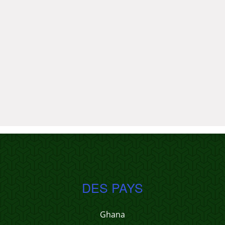
DES PAYS
Ghana