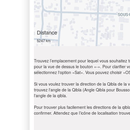
Distance
5247 km
Trouvez l’emplacement pour lequel vous souhaitez trou
pour la vue de dessus le bouton «-». Pour clarifier vot
sélectionnez l'option «Sat». Vous pouvez choisir «O
Si vous voulez trouver la direction de la Qibla de la v
trouvez l'angle de la Qibla (Angle Qibla pour Bousso
l'angle de la qibla.
Pour trouver plus facilement les directions de la qi
confirmer. Attendez que l’icône de localisation trouv