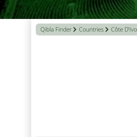
Qibla Finder
Countries
Côte D’Ivo