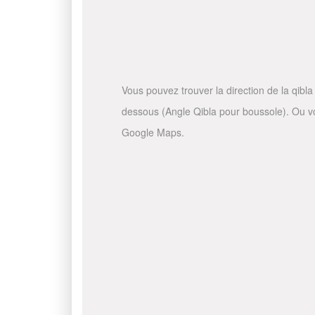
Vous pouvez trouver la direction de la qibla 
dessous (Angle Qibla pour boussole). Ou vous
Google Maps.