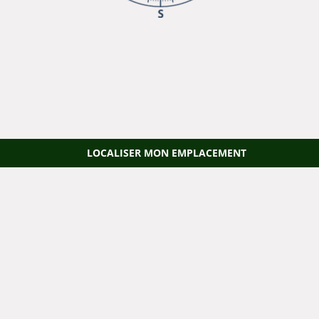
LOCALISER MON EMPLACEMENT