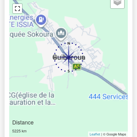
Distance
5225 km
| © Google Maps
Leaflet