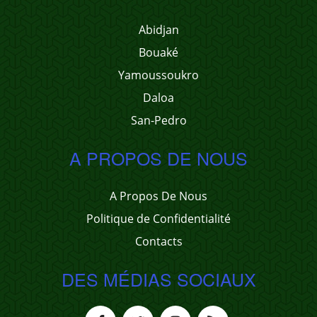
Abidjan
Bouaké
Yamoussoukro
Daloa
San-Pedro
A PROPOS DE NOUS
A Propos De Nous
Politique de Confidentialité
Contacts
DES MÉDIAS SOCIAUX