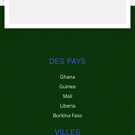
DES PAYS
Ghana
Guinea
Mali
Liberia
Burkina Faso
VILLES