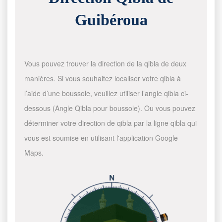
Guibéroua
Vous pouvez trouver la direction de la qibla de deux
manières. Si vous souhaitez localiser votre qibla à
l’aide d’une boussole, veuillez utiliser l’angle qibla ci-
dessous (Angle Qibla pour boussole). Ou vous pouvez
déterminer votre direction de qibla par la ligne qibla qui
vous est soumise en utilisant l'application Google
Maps.