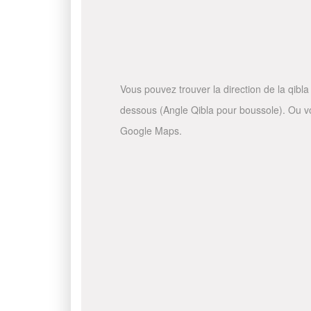
Vous pouvez trouver la direction de la qibla 
dessous (Angle Qibla pour boussole). Ou vous
Google Maps.