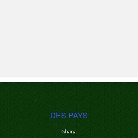
DES PAYS
Ghana