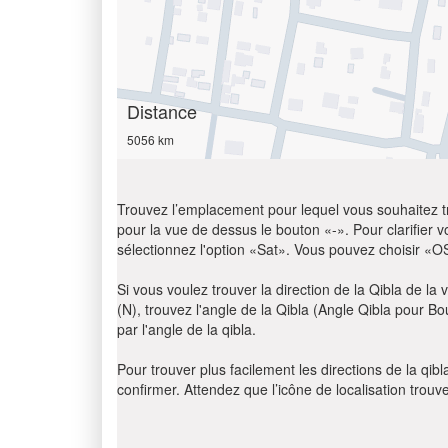
Distance
5056 km
Trouvez l’emplacement pour lequel vous souhaitez trou
pour la vue de dessus le bouton «-». Pour clarifier vot
sélectionnez l'option «Sat». Vous pouvez choisir «O
Si vous voulez trouver la direction de la Qibla de la v
(N), trouvez l'angle de la Qibla (Angle Qibla pour B
par l'angle de la qibla.
Pour trouver plus facilement les directions de la qi
confirmer. Attendez que l’icône de localisation trouv