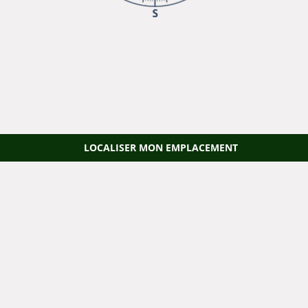
LOCALISER MON EMPLACEMENT