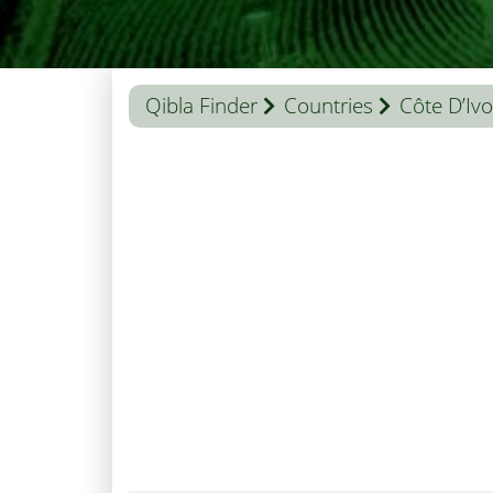
Qibla Finder
Countries
Côte D’Ivo