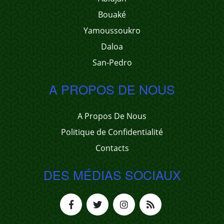
Bouaké
Yamoussoukro
Daloa
San-Pedro
A PROPOS DE NOUS
A Propos De Nous
Politique de Confidentialité
Contacts
DES MÉDIAS SOCIAUX