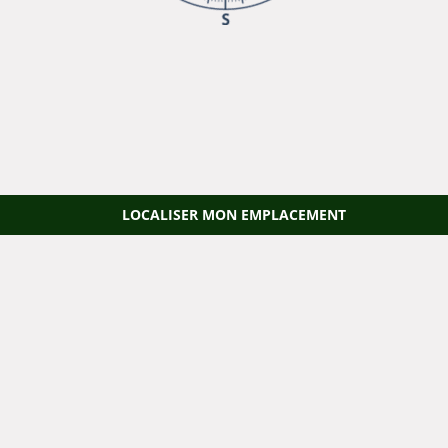
LOCALISER MON EMPLACEMENT