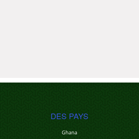
DES PAYS
Ghana