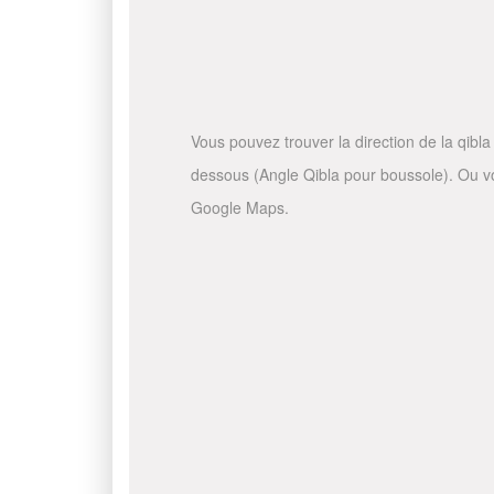
Vous pouvez trouver la direction de la qibla 
dessous (Angle Qibla pour boussole). Ou vous
Google Maps.