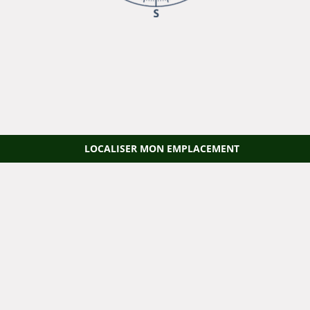
LOCALISER MON EMPLACEMENT