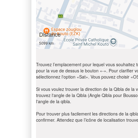
Distance
5099 km
Trouvez l’emplacement pour lequel vous souhaitez trou
pour la vue de dessus le bouton «-». Pour clarifier vot
sélectionnez l'option «Sat». Vous pouvez choisir «O
Si vous voulez trouver la direction de la Qibla de la v
trouvez l'angle de la Qibla (Angle Qibla pour Bousso
l'angle de la qibla.
Pour trouver plus facilement les directions de la qi
confirmer. Attendez que l’icône de localisation trouv