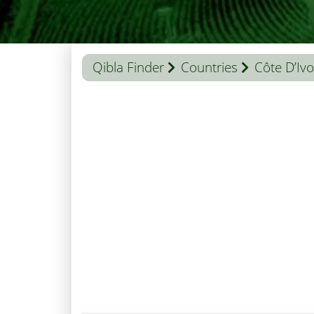
Qibla Finder
Countries
Côte D’Ivo