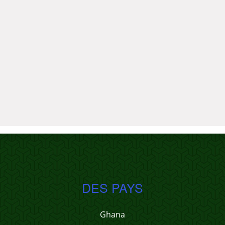
DES PAYS
Ghana