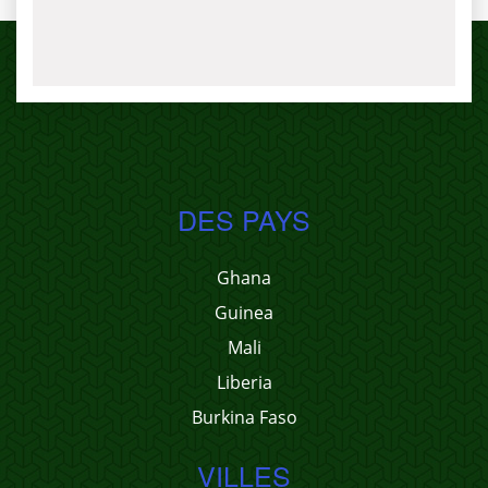
DES PAYS
Ghana
Guinea
Mali
Liberia
Burkina Faso
VILLES