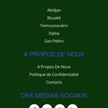
Abidjan
Bouaké
Yamoussoukro
Daloa
San-Pedro
A PROPOS DE NOUS
A Propos De Nous
Politique de Confidentialité
Contacts
DES MÉDIAS SOCIAUX