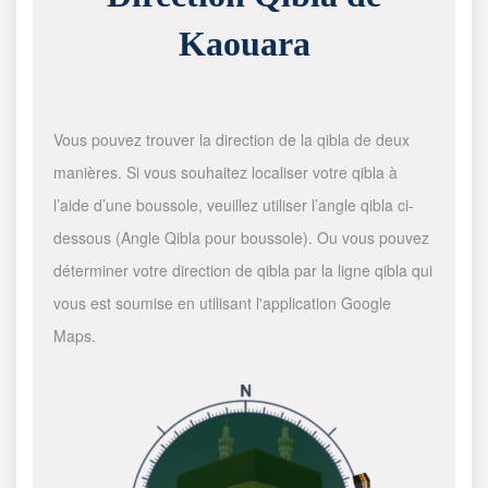
Kaouara
Vous pouvez trouver la direction de la qibla de deux
manières. Si vous souhaitez localiser votre qibla à
l’aide d’une boussole, veuillez utiliser l’angle qibla ci-
dessous (Angle Qibla pour boussole). Ou vous pouvez
déterminer votre direction de qibla par la ligne qibla qui
vous est soumise en utilisant l'application Google
Maps.