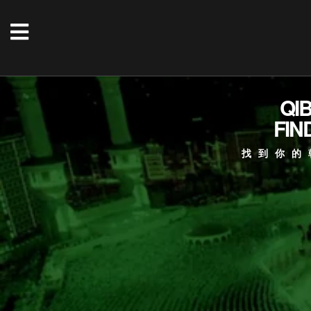
QI
FIN
找到你的