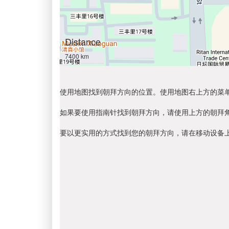
Distance
7400 km
使用地图找到朝拜方向的位置。使用地图右上方的菜
如果要使用指南针找到朝拜方向，请使用上方的朝拜
要以更实用的方式找到您的朝拜方向，请在移动设备上