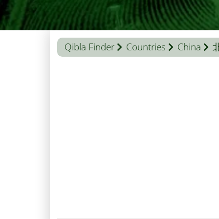
Qibla Finder
Countries
China