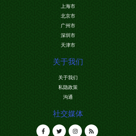
上海市
北京市
广州市
深圳市
天津市
关于我们
关于我们
私隐政策
沟通
社交媒体