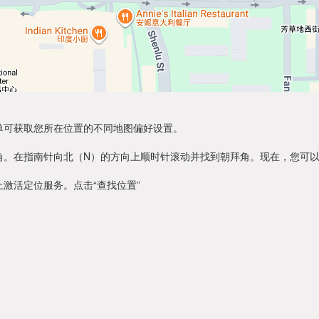
单可获取您所在位置的不同地图偏好设置。
角。在指南针向北（N）的方向上顺时针滚动并找到朝拜角。现在，您可
激活定位服务。点击“查找位置”