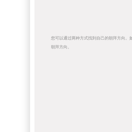
您可以通过两种方式找到自己的朝拜方向。
朝拜方向。