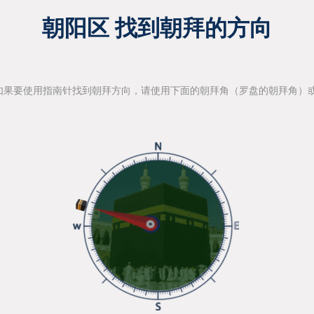
朝阳区 找到朝拜的方向
如果要使用指南针找到朝拜方向，请使用下面的朝拜角（罗盘的朝拜角）