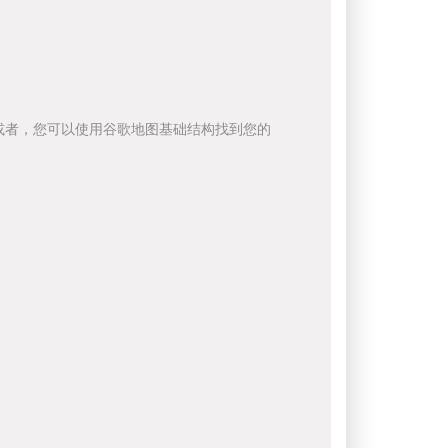
或者，您可以使用谷歌地图基础结构找到您的