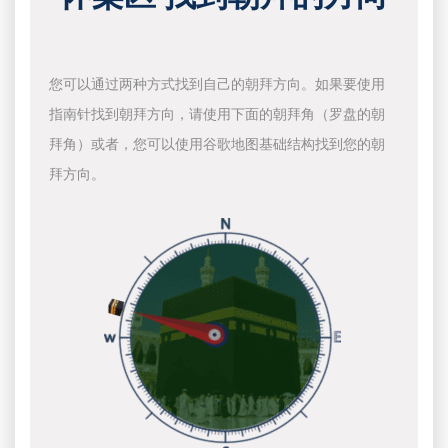
您可以通过两种方式找到自己的朝拜方向。如果要使用
指南针找到朝拜方向，请使用下面的朝拜角（罗盘的朝
拜角）或者，您可以使用谷歌地图基础结构找到您的朝
拜方向。