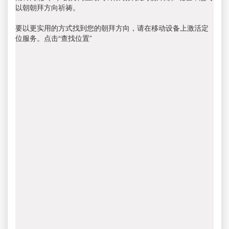
以朝朝拜方向祈祷。
要以更实用的方式找到您的朝拜方向，请在移动设备上激活定
位服务。点击“查找位置”