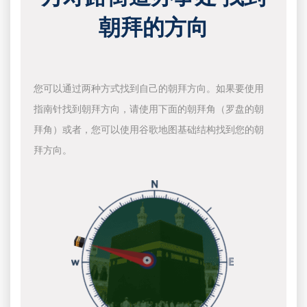
朝拜的方向
您可以通过两种方式找到自己的朝拜方向。如果要使用
指南针找到朝拜方向，请使用下面的朝拜角（罗盘的朝
拜角）或者，您可以使用谷歌地图基础结构找到您的朝
拜方向。