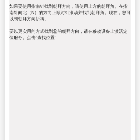
如果要使用指南针找到朝拜方向，请使用上方的朝拜角。在指
南针向北（N）的方向上顺时针滚动并找到朝拜角。现在，您可
以朝朝拜方向祈祷。
要以更实用的方式找到您的朝拜方向，请在移动设备上激活定
位服务。点击“查找位置”