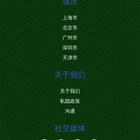
城市
上海市
北京市
广州市
深圳市
天津市
关于我们
关于我们
私隐政策
沟通
社交媒体