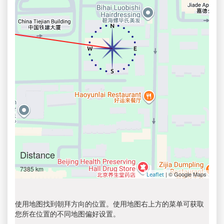
Distance
7385 km
| © Google Maps
Leaflet
使用地图找到朝拜方向的位置。使用地图右上方的菜单可获取
您所在位置的不同地图偏好设置。