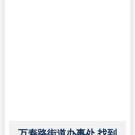
万寿路街道办事处 找到