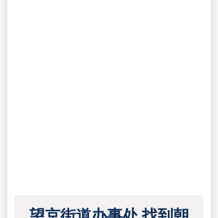
望京街道办事处 找到朝