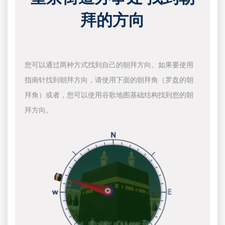
拜的方向
您可以通过两种方式找到自己的朝拜方向。如果要使用
指南针找到朝拜方向，请使用下面的朝拜角（罗盘的朝
拜角）或者，您可以使用谷歌地图基础结构找到您的朝
拜方向。