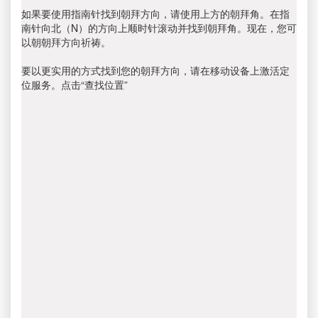
如果要使用指南针找到朝拜方向，请使用上方的朝拜角。在指
南针向北（N）的方向上顺时针滚动并找到朝拜角。现在，您可
以朝朝拜方向祈祷。
要以更实用的方式找到您的朝拜方向，请在移动设备上激活定
位服务。点击“查找位置”