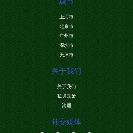
城市
上海市
北京市
广州市
深圳市
天津市
关于我们
关于我们
私隐政策
沟通
社交媒体