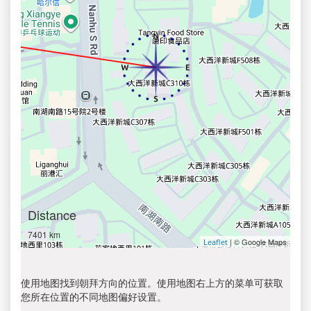
Distance
7401 km
| © Google Maps
Leaflet
使用地图找到朝拜方向的位置。使用地图右上方的菜单可获取
您所在位置的不同地图偏好设置。