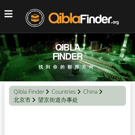
QIBLA
FINDER
找到你的朝拜方向
Qibla Finder
Countries
China
北京市
望京街道办事处