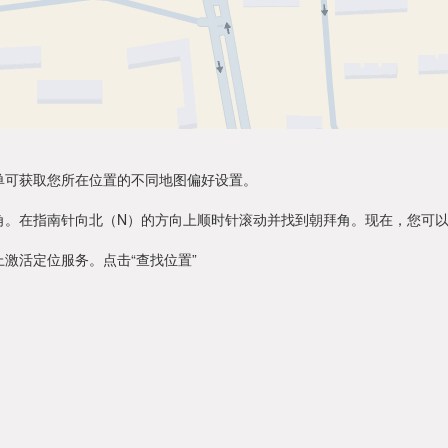
单可获取您所在位置的不同地图偏好设置。
角。在指南针向北（N）的方向上顺时针滚动并找到朝拜角。现在，您可
激活定位服务。点击“查找位置”