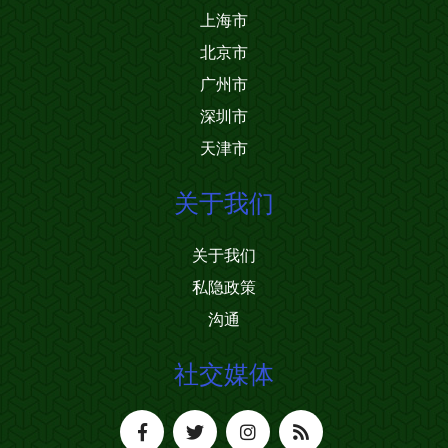
上海市
北京市
广州市
深圳市
天津市
关于我们
关于我们
私隐政策
沟通
社交媒体