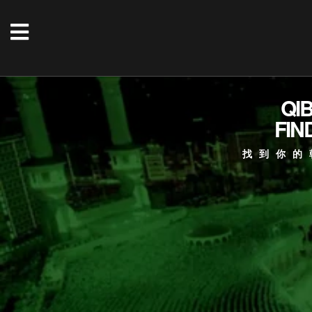
QI
FIN
找到你的