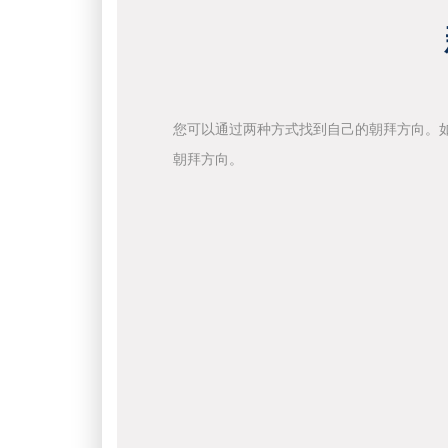
您可以通过两种方式找到自己的朝拜方向。
朝拜方向。