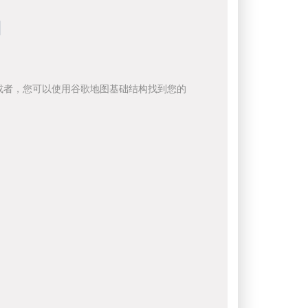
向
或者，您可以使用谷歌地图基础结构找到您的