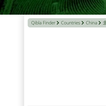
Qibla Finder
Countries
China