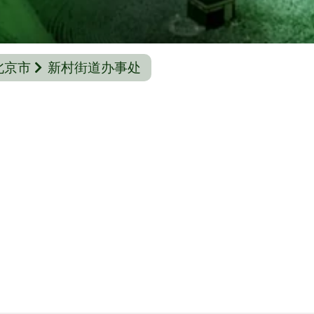
北京市
新村街道办事处