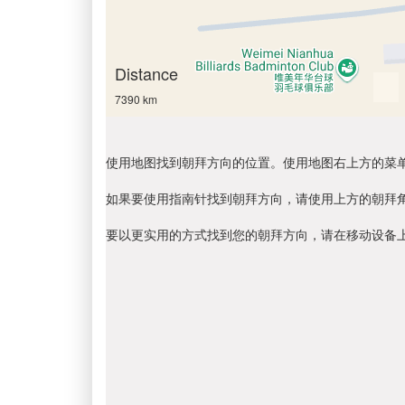
Distance
7390 km
使用地图找到朝拜方向的位置。使用地图右上方的菜
如果要使用指南针找到朝拜方向，请使用上方的朝拜
要以更实用的方式找到您的朝拜方向，请在移动设备上