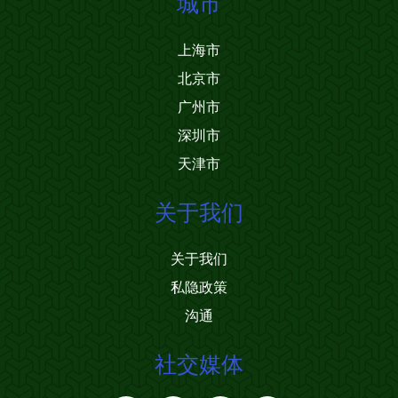
城市
上海市
北京市
广州市
深圳市
天津市
关于我们
关于我们
私隐政策
沟通
社交媒体