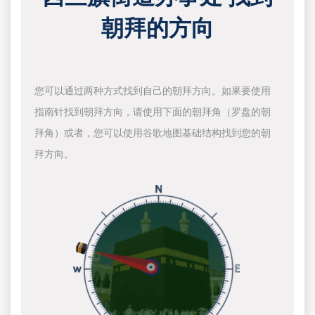
朝拜的方向
您可以通过两种方式找到自己的朝拜方向。如果要使用
指南针找到朝拜方向，请使用下面的朝拜角（罗盘的朝
拜角）或者，您可以使用谷歌地图基础结构找到您的朝
拜方向。