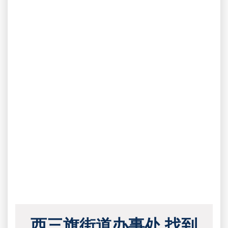
西三旗街道办事处 找到