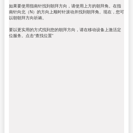
如果要使用指南针找到朝拜方向，请使用上方的朝拜角。在指
南针向北（N）的方向上顺时针滚动并找到朝拜角。现在，您可
以朝朝拜方向祈祷。
要以更实用的方式找到您的朝拜方向，请在移动设备上激活定
位服务。点击“查找位置”