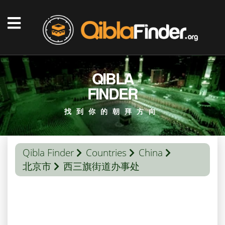
QIBLA
FINDER
找到你的朝拜方向
Qibla Finder
Countries
China
北京市
西三旗街道办事处