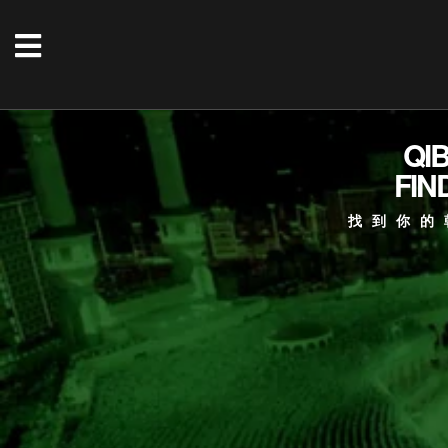
QI
FIN
找到你的