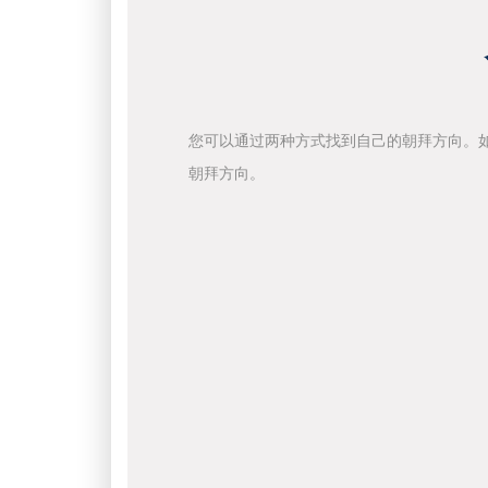
您可以通过两种方式找到自己的朝拜方向。
朝拜方向。