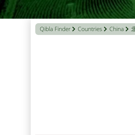
Qibla Finder
Countries
China