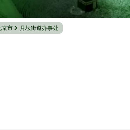
北京市
月坛街道办事处