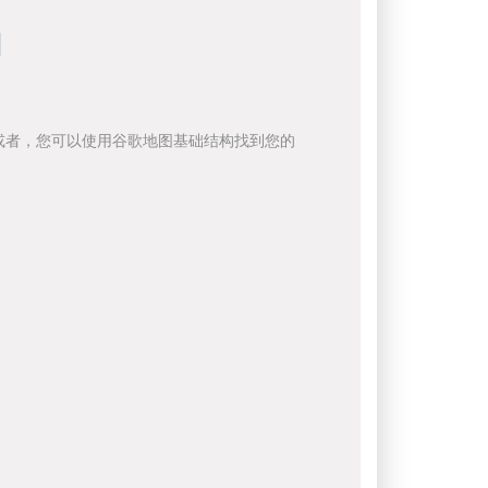
向
或者，您可以使用谷歌地图基础结构找到您的