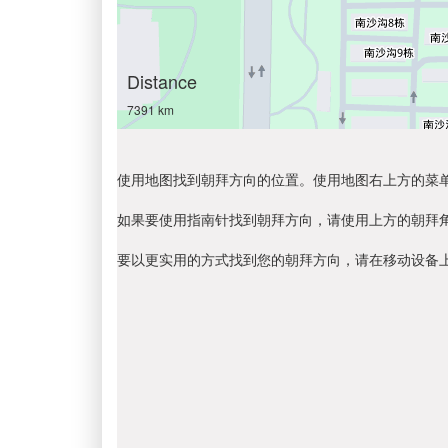
Distance
7391 km
使用地图找到朝拜方向的位置。使用地图右上方的菜
如果要使用指南针找到朝拜方向，请使用上方的朝拜
要以更实用的方式找到您的朝拜方向，请在移动设备上