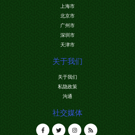
上海市
北京市
广州市
深圳市
天津市
关于我们
关于我们
私隐政策
沟通
社交媒体