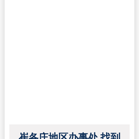
崔各庄地区办事处 找到