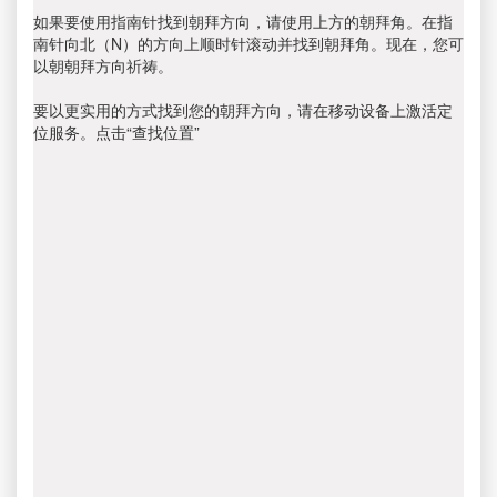
如果要使用指南针找到朝拜方向，请使用上方的朝拜角。在指
南针向北（N）的方向上顺时针滚动并找到朝拜角。现在，您可
以朝朝拜方向祈祷。
要以更实用的方式找到您的朝拜方向，请在移动设备上激活定
位服务。点击“查找位置”