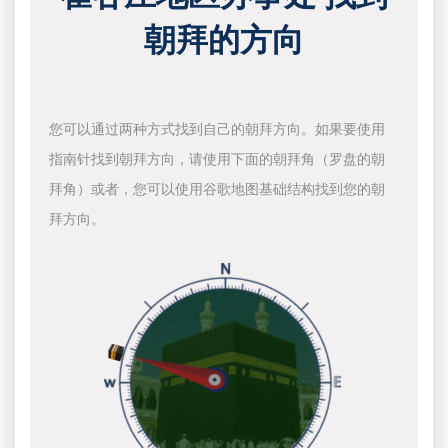
朝拜的方向
您可以通过两种方式找到自己的朝拜方向。如果要使用
指南针找到朝拜方向，请使用下面的朝拜角（罗盘的朝
拜角）或者，您可以使用谷歌地图基础结构找到您的朝
拜方向。