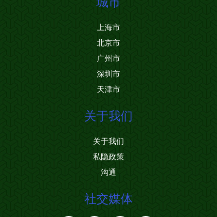
城市
上海市
北京市
广州市
深圳市
天津市
关于我们
关于我们
私隐政策
沟通
社交媒体