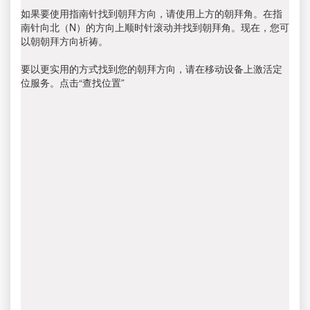
如果要使用指南针找到朝拜方向，请使用上方的朝拜角。在指
南针向北（N）的方向上顺时针滚动并找到朝拜角。现在，您可
以朝朝拜方向祈祷。
要以更实用的方式找到您的朝拜方向，请在移动设备上激活定
位服务。点击“查找位置”