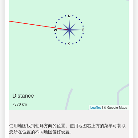
Distance
7370 km
| © Google Maps
Leaflet
使用地图找到朝拜方向的位置。使用地图右上方的菜单可获取
您所在位置的不同地图偏好设置。