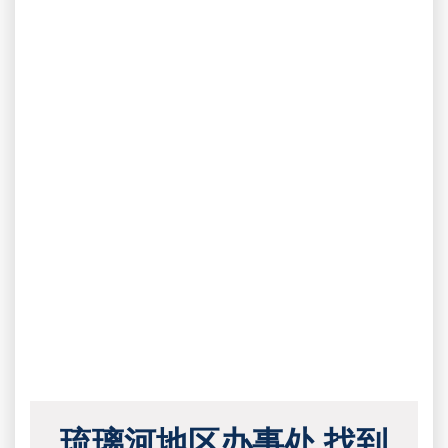
琉璃河地区办事处 找到