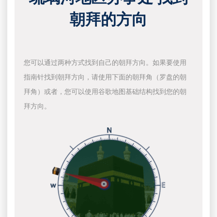
朝拜的方向
您可以通过两种方式找到自己的朝拜方向。如果要使用
指南针找到朝拜方向，请使用下面的朝拜角（罗盘的朝
拜角）或者，您可以使用谷歌地图基础结构找到您的朝
拜方向。