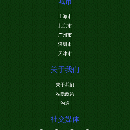
城市
上海市
北京市
广州市
深圳市
天津市
关于我们
关于我们
私隐政策
沟通
社交媒体