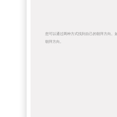
您可以通过两种方式找到自己的朝拜方向。
朝拜方向。