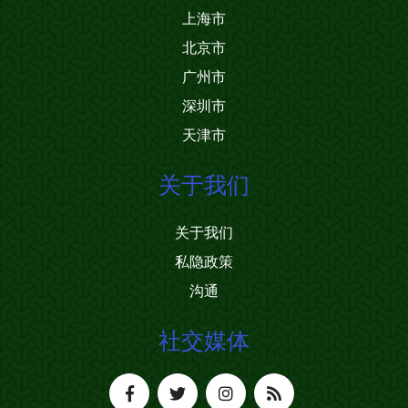
上海市
北京市
广州市
深圳市
天津市
关于我们
关于我们
私隐政策
沟通
社交媒体