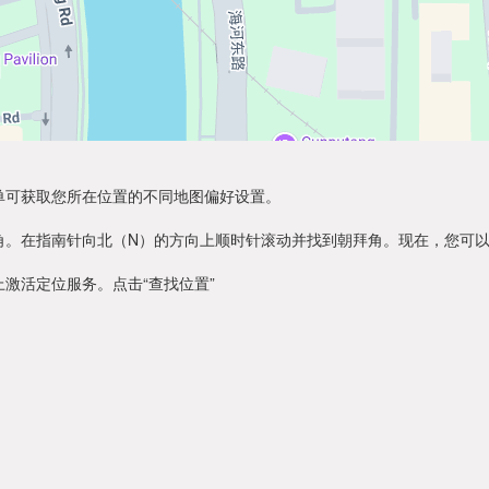
单可获取您所在位置的不同地图偏好设置。
角。在指南针向北（N）的方向上顺时针滚动并找到朝拜角。现在，您可
激活定位服务。点击“查找位置”