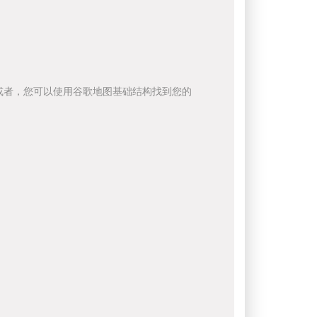
或者，您可以使用谷歌地图基础结构找到您的