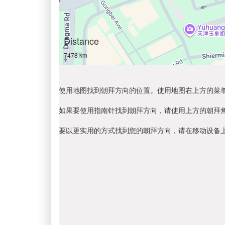
Distance
7478 km
使用地图找到朝拜方向的位置。使用地图右上方的菜
如果要使用指南针找到朝拜方向，请使用上方的朝拜
要以更实用的方式找到您的朝拜方向，请在移动设备上