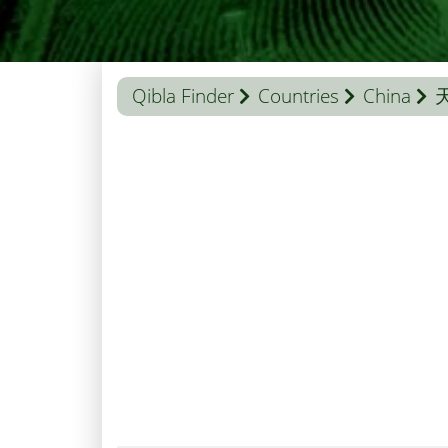
Qibla Finder
Countries
China