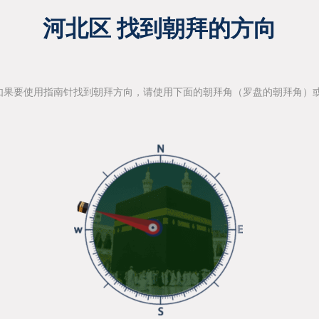
河北区 找到朝拜的方向
如果要使用指南针找到朝拜方向，请使用下面的朝拜角（罗盘的朝拜角）