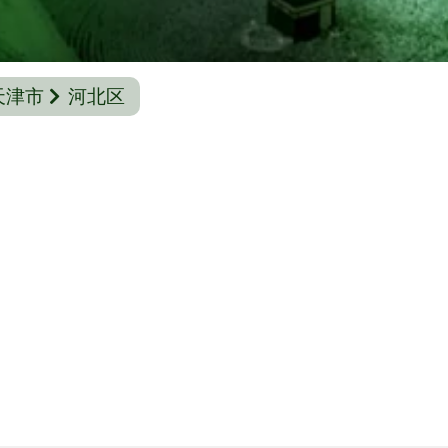
天津市
河北区