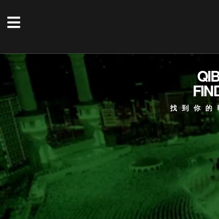
QI
FIN
找到你的