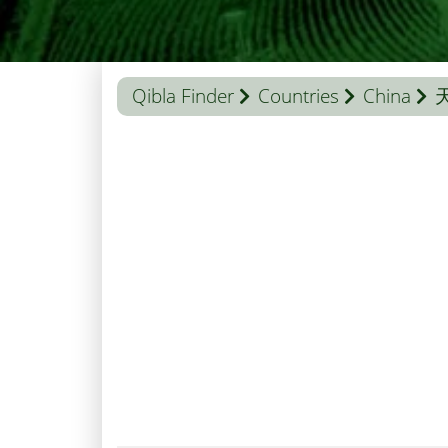
Qibla Finder
Countries
China