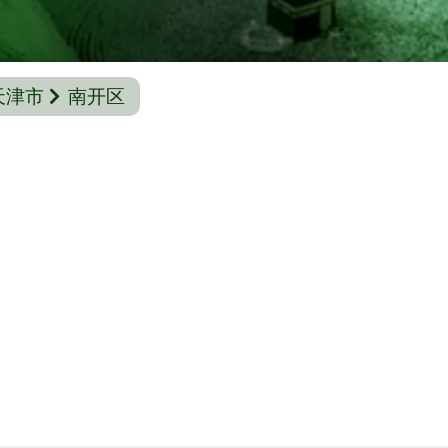
天津市
南开区