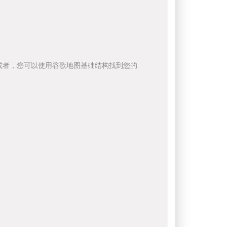
或者，您可以使用谷歌地图基础结构找到您的