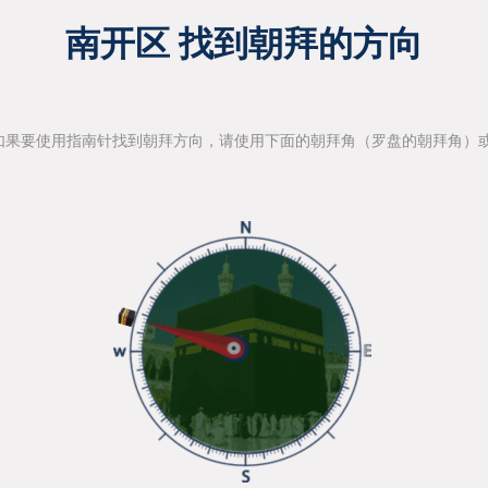
南开区 找到朝拜的方向
如果要使用指南针找到朝拜方向，请使用下面的朝拜角（罗盘的朝拜角）