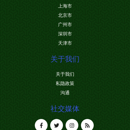
上海市
北京市
广州市
深圳市
天津市
关于我们
关于我们
私隐政策
沟通
社交媒体