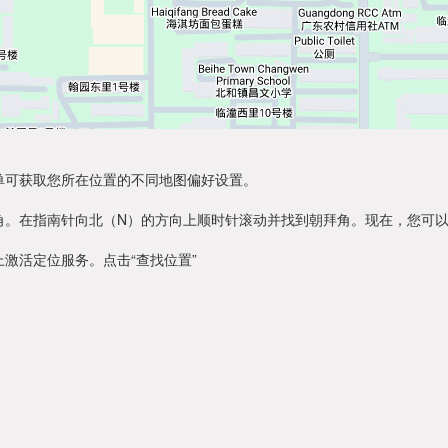
单可获取您所在位置的不同地图偏好设置。
角。在指南针向北（N）的方向上顺时针滚动并找到朝拜角。现在，您可
激活定位服务。点击“查找位置”