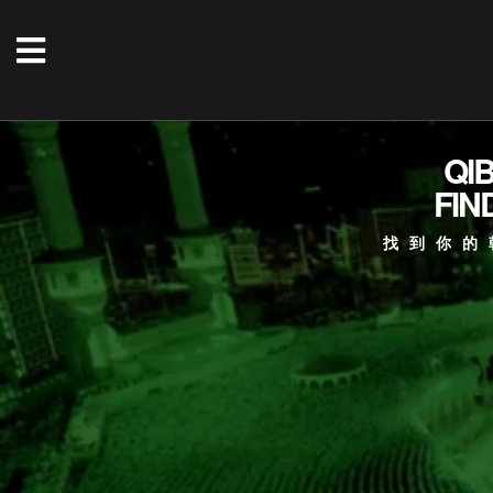
QI
FIN
找到你的