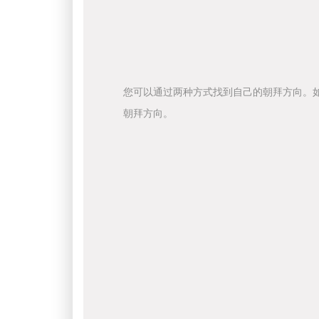
您可以通过两种方式找到自己的朝拜方向。
朝拜方向。