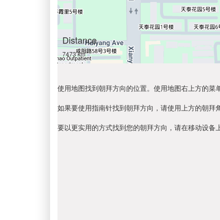
Distance
7473 km
使用地图找到朝拜方向的位置。使用地图右上方的菜
如果要使用指南针找到朝拜方向，请使用上方的朝拜
要以更实用的方式找到您的朝拜方向，请在移动设备上