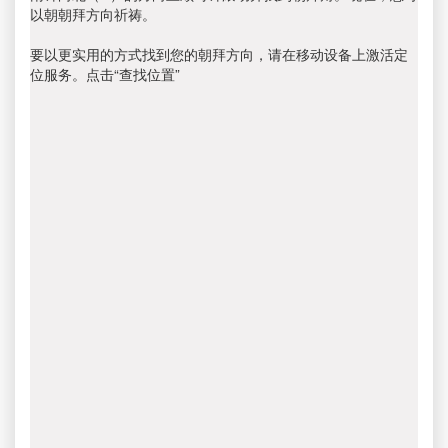
以朝朝拜方向祈祷。
要以更实用的方式找到您的朝拜方向，请在移动设备上激活定
位服务。点击“查找位置”