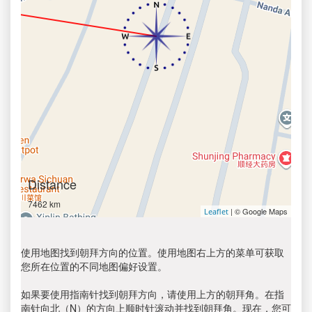
Distance
7462 km
| © Google Maps
Leaflet
使用地图找到朝拜方向的位置。使用地图右上方的菜单可获取
您所在位置的不同地图偏好设置。
如果要使用指南针找到朝拜方向，请使用上方的朝拜角。在指
南针向北（N）的方向上顺时针滚动并找到朝拜角。现在，您可