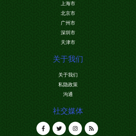
上海市
北京市
广州市
深圳市
天津市
关于我们
关于我们
私隐政策
沟通
社交媒体