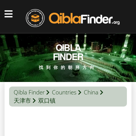
QIBLA
FINDER
找到你的朝拜方向
Qibla Finder
Countries
China
天津市
双口镇