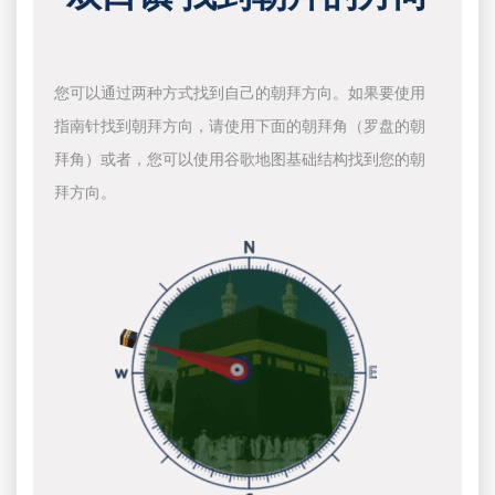
您可以通过两种方式找到自己的朝拜方向。如果要使用
指南针找到朝拜方向，请使用下面的朝拜角（罗盘的朝
拜角）或者，您可以使用谷歌地图基础结构找到您的朝
拜方向。