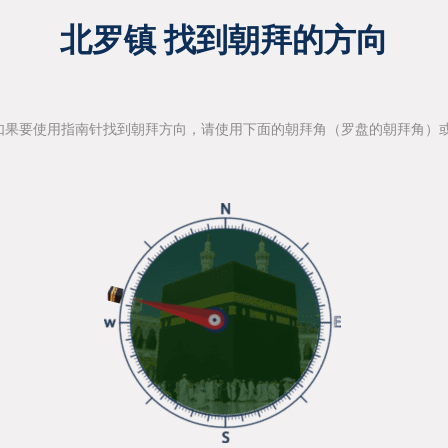
北罗镇 找到朝拜的方向
如果要使用指南针找到朝拜方向，请使用下面的朝拜角（罗盘的朝拜角）