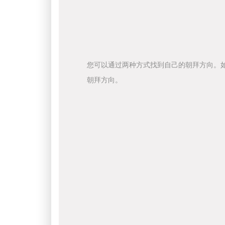
您可以通过两种方式找到自己的朝拜方向。
朝拜方向。