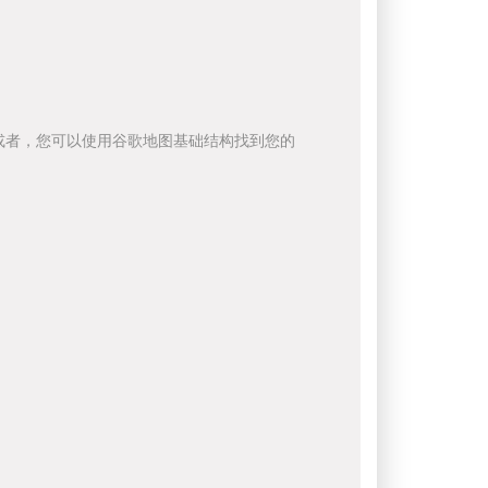
或者，您可以使用谷歌地图基础结构找到您的