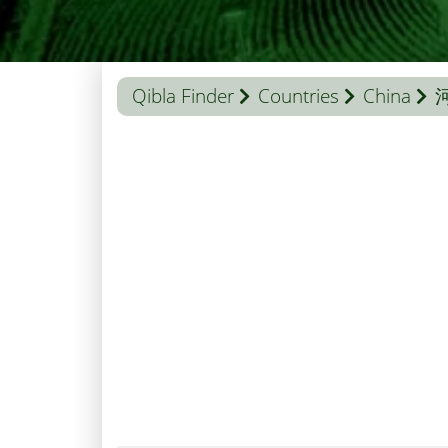
Qibla Finder
Countries
China