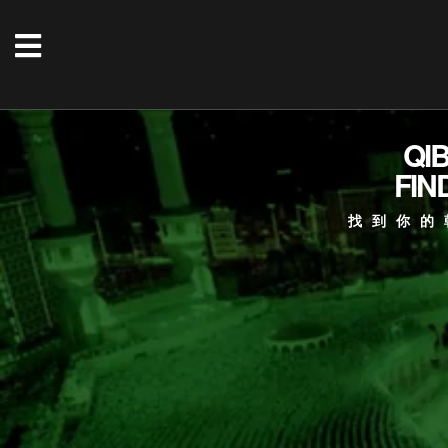
QI
FIN
找到你的