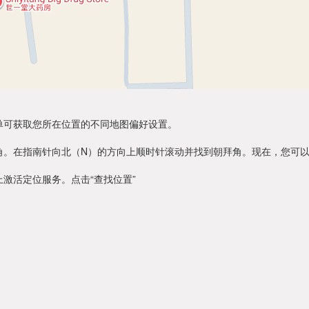
单可获取您所在位置的不同地图偏好设置。
角。在指南针向北（N）的方向上顺时针滚动并找到朝拜角。现在，您可
激活定位服务。点击“查找位置”