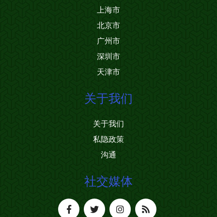
上海市
北京市
广州市
深圳市
天津市
关于我们
关于我们
私隐政策
沟通
社交媒体