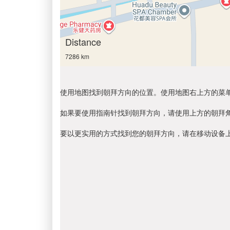
Distance
7286 km
使用地图找到朝拜方向的位置。使用地图右上方的菜
如果要使用指南针找到朝拜方向，请使用上方的朝拜
要以更实用的方式找到您的朝拜方向，请在移动设备上