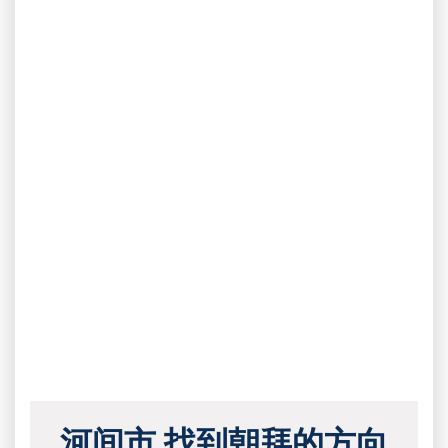
河间市 找到朝拜的方向