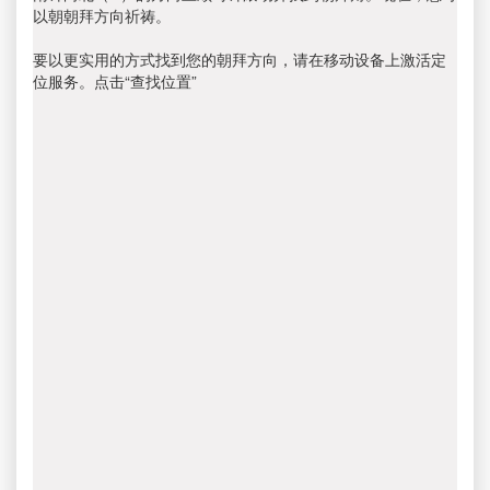
以朝朝拜方向祈祷。
要以更实用的方式找到您的朝拜方向，请在移动设备上激活定
位服务。点击“查找位置”