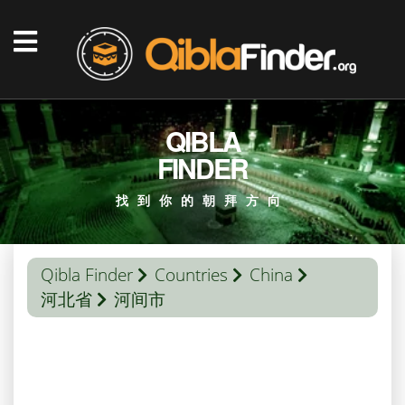
QIBLA
FINDER
找到你的朝拜方向
Qibla Finder
Countries
China
河北省
河间市