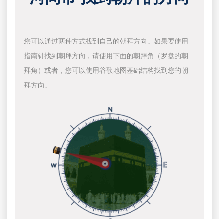
您可以通过两种方式找到自己的朝拜方向。如果要使用
指南针找到朝拜方向，请使用下面的朝拜角（罗盘的朝
拜角）或者，您可以使用谷歌地图基础结构找到您的朝
拜方向。