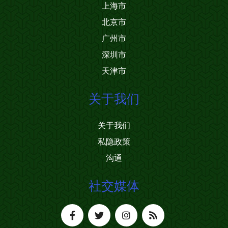
上海市
北京市
广州市
深圳市
天津市
关于我们
关于我们
私隐政策
沟通
社交媒体