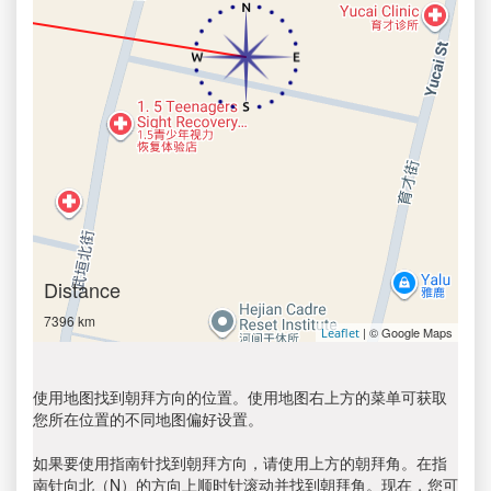
Distance
7396 km
| © Google Maps
Leaflet
使用地图找到朝拜方向的位置。使用地图右上方的菜单可获取
您所在位置的不同地图偏好设置。
如果要使用指南针找到朝拜方向，请使用上方的朝拜角。在指
南针向北（N）的方向上顺时针滚动并找到朝拜角。现在，您可