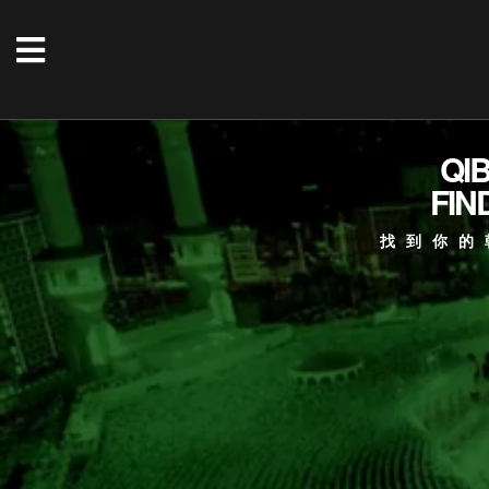
QI
FIN
找到你的