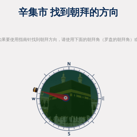
辛集市 找到朝拜的方向
如果要使用指南针找到朝拜方向，请使用下面的朝拜角（罗盘的朝拜角）