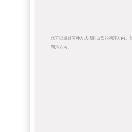
您可以通过两种方式找到自己的朝拜方向。
朝拜方向。