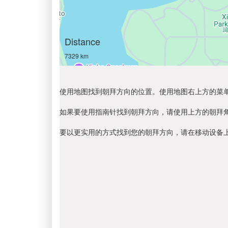
Distance
7329 km
使用地图找到朝拜方向的位置。使用地图右上方的菜
如果要使用指南针找到朝拜方向，请使用上方的朝拜
要以更实用的方式找到您的朝拜方向，请在移动设备上