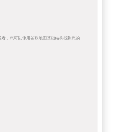
或者，您可以使用谷歌地图基础结构找到您的