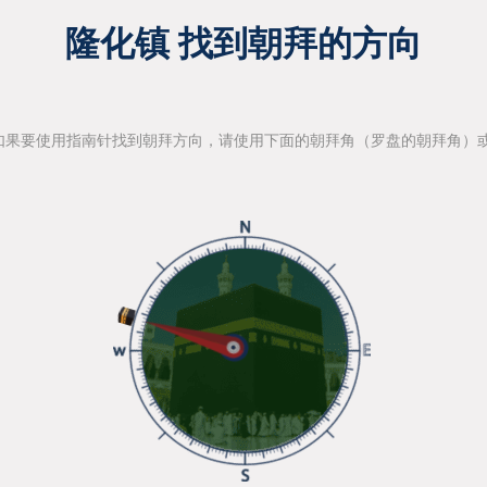
隆化镇 找到朝拜的方向
如果要使用指南针找到朝拜方向，请使用下面的朝拜角（罗盘的朝拜角）