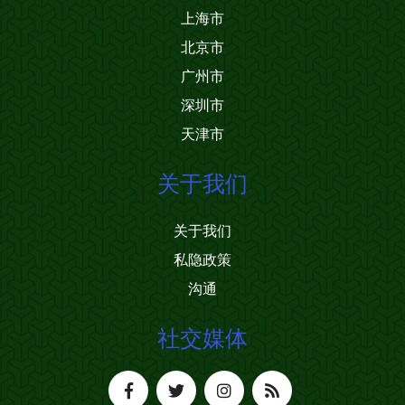
上海市
北京市
广州市
深圳市
天津市
关于我们
关于我们
私隐政策
沟通
社交媒体