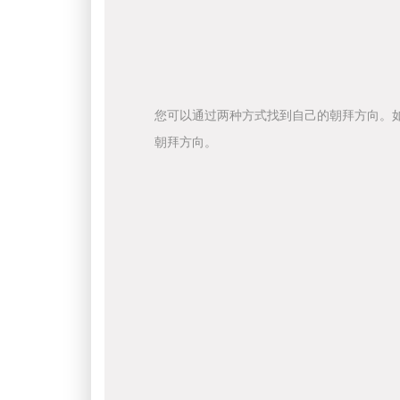
您可以通过两种方式找到自己的朝拜方向。
朝拜方向。