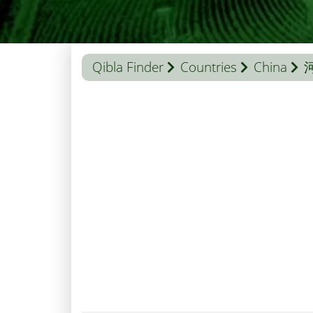
Qibla Finder
Countries
China