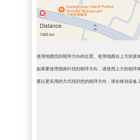
Distance
7483 km
使用地图找到朝拜方向的位置。使用地图右上方的菜
如果要使用指南针找到朝拜方向，请使用上方的朝拜
要以更实用的方式找到您的朝拜方向，请在移动设备上