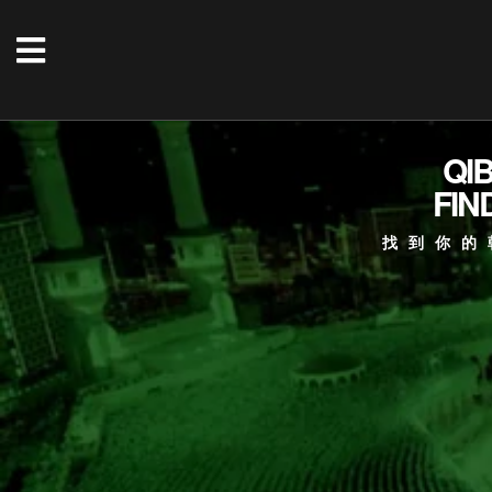
QI
FIN
找到你的