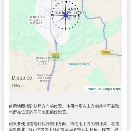
Distance
7553 km
| © Google Maps
Leaflet
使用地图找到朝拜方向的位置。使用地图右上方的菜单可获取
您所在位置的不同地图偏好设置。
如果要使用指南针找到朝拜方向，请使用上方的朝拜角。在指
南针向北（N）的方向上顺时针滚动并找到朝拜角。现在，您可