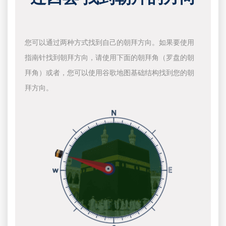
您可以通过两种方式找到自己的朝拜方向。如果要使用
指南针找到朝拜方向，请使用下面的朝拜角（罗盘的朝
拜角）或者，您可以使用谷歌地图基础结构找到您的朝
拜方向。