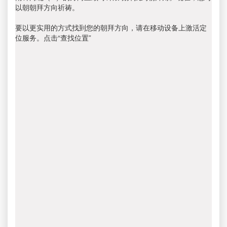
以朝朝拜方向祈祷。
要以更实用的方式找到您的朝拜方向，请在移动设备上激活定
位服务。点击“查找位置”