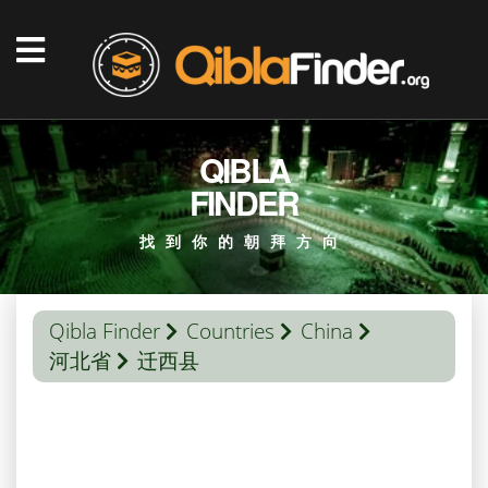
QIBLA
FINDER
找到你的朝拜方向
Qibla Finder
Countries
China
河北省
迁西县