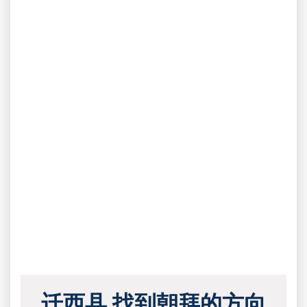
迁西县 找到朝拜的方向