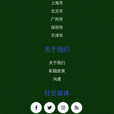
上海市
北京市
广州市
深圳市
天津市
关于我们
关于我们
私隐政策
沟通
社交媒体