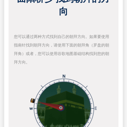
向
您可以通过两种方式找到自己的朝拜方向。如果要使用
指南针找到朝拜方向，请使用下面的朝拜角（罗盘的朝
拜角）或者，您可以使用谷歌地图基础结构找到您的朝
拜方向。