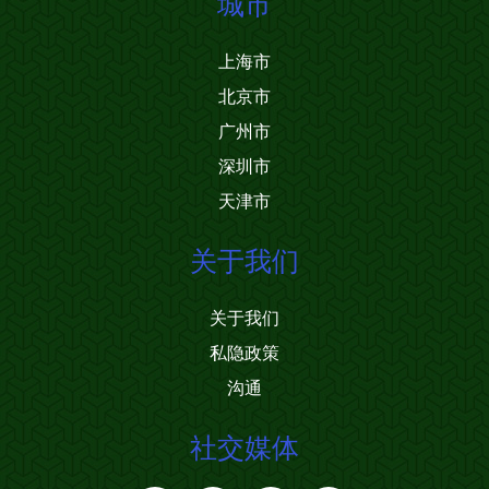
城市
上海市
北京市
广州市
深圳市
天津市
关于我们
关于我们
私隐政策
沟通
社交媒体