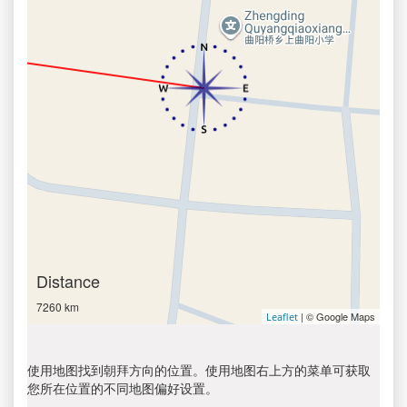
Distance
7260 km
| © Google Maps
Leaflet
使用地图找到朝拜方向的位置。使用地图右上方的菜单可获取
您所在位置的不同地图偏好设置。