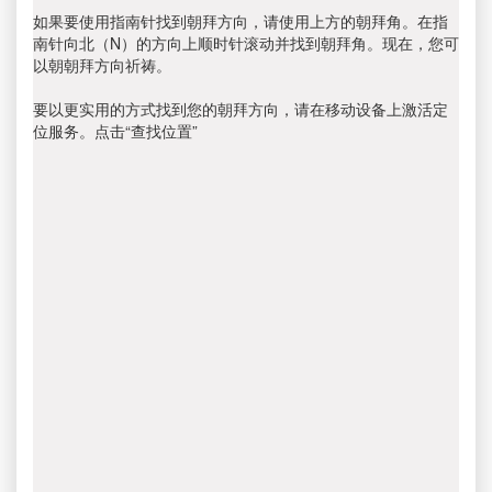
如果要使用指南针找到朝拜方向，请使用上方的朝拜角。在指
南针向北（N）的方向上顺时针滚动并找到朝拜角。现在，您可
以朝朝拜方向祈祷。
要以更实用的方式找到您的朝拜方向，请在移动设备上激活定
位服务。点击“查找位置”