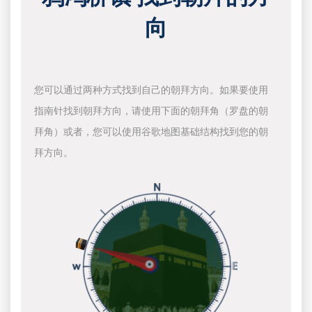
向
您可以通过两种方式找到自己的朝拜方向。如果要使用
指南针找到朝拜方向，请使用下面的朝拜角（罗盘的朝
拜角）或者，您可以使用谷歌地图基础结构找到您的朝
拜方向。