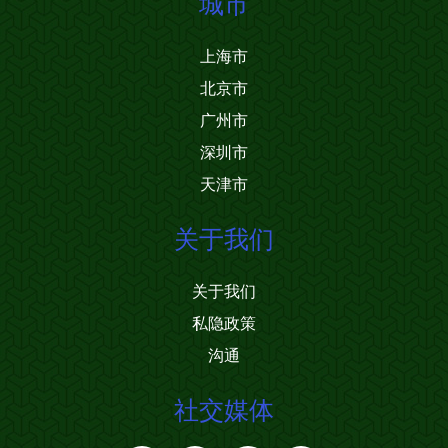
城市
上海市
北京市
广州市
深圳市
天津市
关于我们
关于我们
私隐政策
沟通
社交媒体