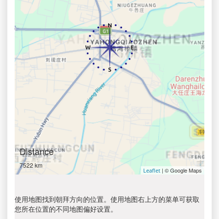
Distance
7522 km
| © Google Maps
Leaflet
使用地图找到朝拜方向的位置。使用地图右上方的菜单可获取
您所在位置的不同地图偏好设置。