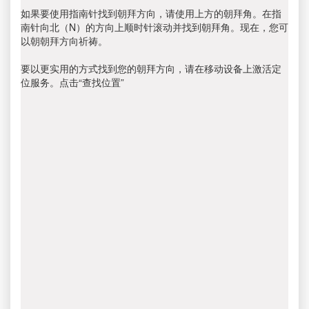
如果要使用指南针找到朝拜方向，请使用上方的朝拜角。在指
南针向北（N）的方向上顺时针滚动并找到朝拜角。现在，您可
以朝朝拜方向祈祷。
要以更实用的方式找到您的朝拜方向，请在移动设备上激活定
位服务。点击“查找位置”