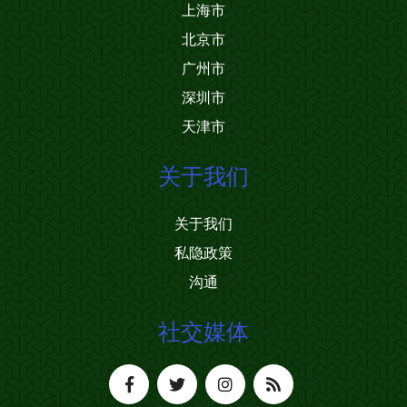
上海市
北京市
广州市
深圳市
天津市
关于我们
关于我们
私隐政策
沟通
社交媒体