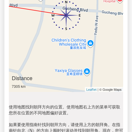
Distance
7305 km
| © Google Maps
Leaflet
使用地图找到朝拜方向的位置。使用地图右上方的菜单可获取
您所在位置的不同地图偏好设置。
如果要使用指南针找到朝拜方向，请使用上方的朝拜角。在指
南针向北（N）的方向上顺时针滚动并找到朝拜角。现在，您可