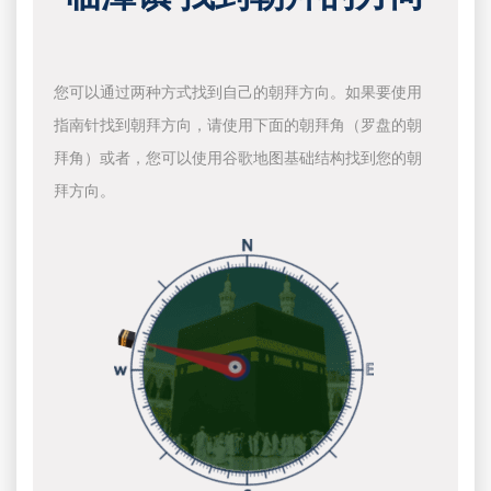
您可以通过两种方式找到自己的朝拜方向。如果要使用
指南针找到朝拜方向，请使用下面的朝拜角（罗盘的朝
拜角）或者，您可以使用谷歌地图基础结构找到您的朝
拜方向。