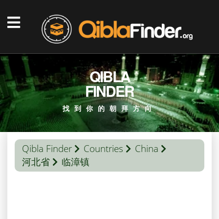
QIBLA
FINDER
找到你的朝拜方向
Qibla Finder
Countries
China
河北省
临漳镇