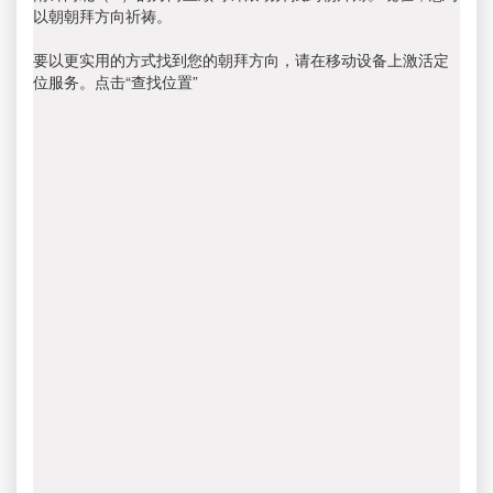
以朝朝拜方向祈祷。
要以更实用的方式找到您的朝拜方向，请在移动设备上激活定
位服务。点击“查找位置”