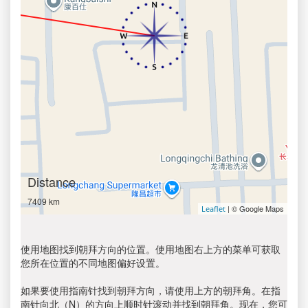
Distance
7409 km
| © Google Maps
Leaflet
使用地图找到朝拜方向的位置。使用地图右上方的菜单可获取
您所在位置的不同地图偏好设置。
如果要使用指南针找到朝拜方向，请使用上方的朝拜角。在指
南针向北（N）的方向上顺时针滚动并找到朝拜角。现在，您可