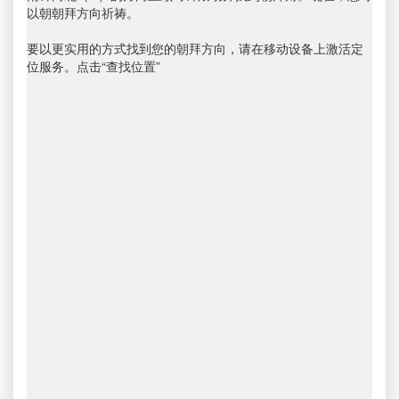
以朝朝拜方向祈祷。
要以更实用的方式找到您的朝拜方向，请在移动设备上激活定
位服务。点击“查找位置”