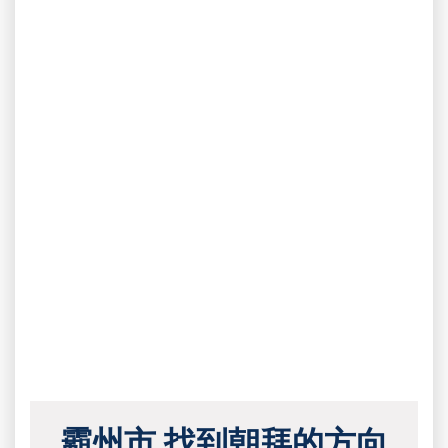
霸州市 找到朝拜的方向