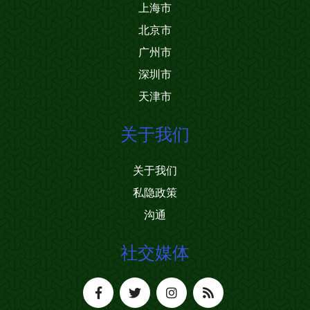
上海市
北京市
广州市
深圳市
天津市
关于我们
关于我们
私隐政策
沟通
社交媒体