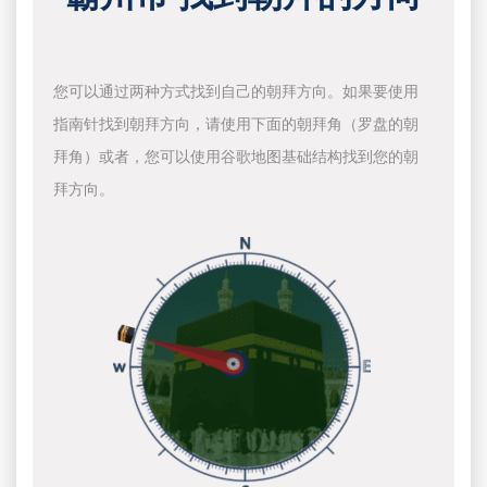
您可以通过两种方式找到自己的朝拜方向。如果要使用
指南针找到朝拜方向，请使用下面的朝拜角（罗盘的朝
拜角）或者，您可以使用谷歌地图基础结构找到您的朝
拜方向。