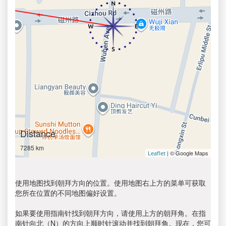
Distance
7285 km
| © Google Maps
Leaflet
使用地图找到朝拜方向的位置。使用地图右上方的菜单可获取
您所在位置的不同地图偏好设置。
如果要使用指南针找到朝拜方向，请使用上方的朝拜角。在指
南针向北（N）的方向上顺时针滚动并找到朝拜角。现在，您可