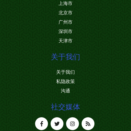
上海市
北京市
广州市
深圳市
天津市
关于我们
关于我们
私隐政策
沟通
社交媒体