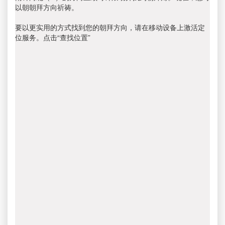
以朝朝拜方向祈祷。
要以更实用的方式找到您的朝拜方向，请在移动设备上激活定
位服务。点击“查找位置”