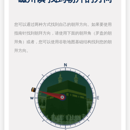
您可以通过两种方式找到自己的朝拜方向。如果要使用
指南针找到朝拜方向，请使用下面的朝拜角（罗盘的朝
拜角）或者，您可以使用谷歌地图基础结构找到您的朝
拜方向。