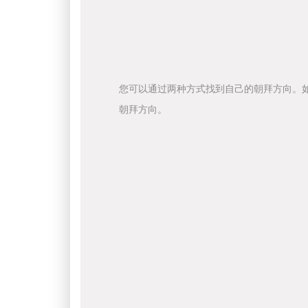
您可以通过两种方式找到自己的朝拜方向。
朝拜方向。