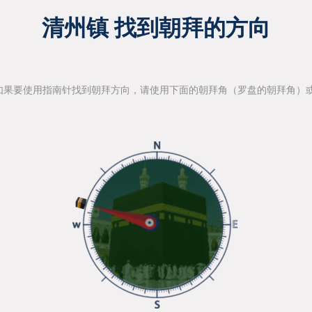
清州镇 找到朝拜的方向
如果要使用指南针找到朝拜方向，请使用下面的朝拜角（罗盘的朝拜角）