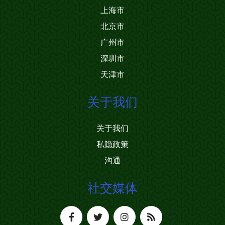
上海市
北京市
广州市
深圳市
天津市
关于我们
关于我们
私隐政策
沟通
社交媒体