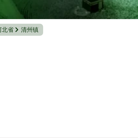
河北省
清州镇