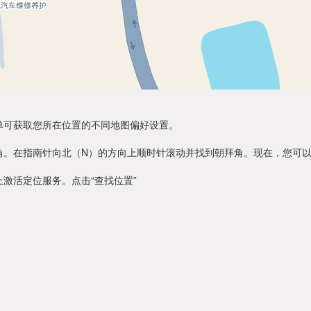
单可获取您所在位置的不同地图偏好设置。
角。在指南针向北（N）的方向上顺时针滚动并找到朝拜角。现在，您可
激活定位服务。点击“查找位置”