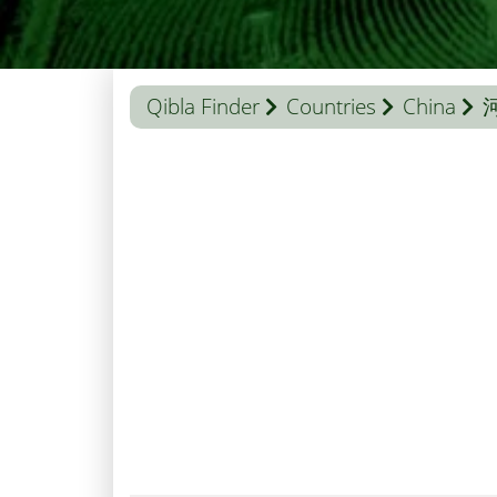
Qibla Finder
Countries
China