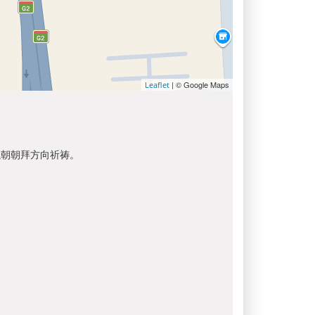
| © Google Maps
Leaflet
以朝朝拜方向祈祷。