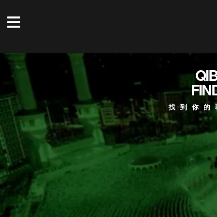
QI
FIN
找到你的