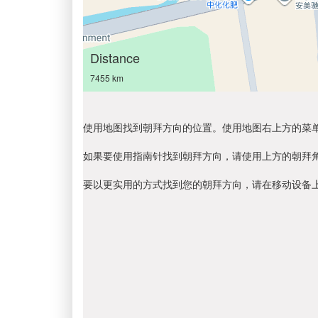
Distance
7455 km
使用地图找到朝拜方向的位置。使用地图右上方的菜
如果要使用指南针找到朝拜方向，请使用上方的朝拜
要以更实用的方式找到您的朝拜方向，请在移动设备上