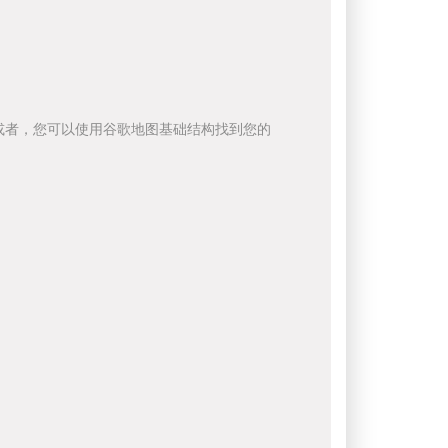
或者，您可以使用谷歌地图基础结构找到您的