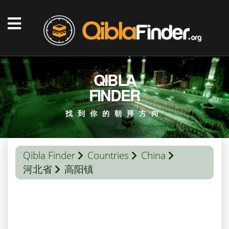
QIBLA
FINDER
找到你的朝拜方向
Qibla Finder
Countries
China
河北省
高阳镇