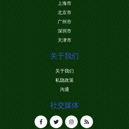
上海市
北京市
广州市
深圳市
天津市
关于我们
关于我们
私隐政策
沟通
社交媒体