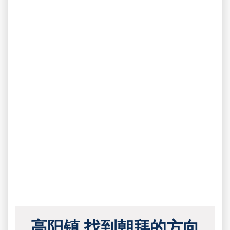
高阳镇 找到朝拜的方向