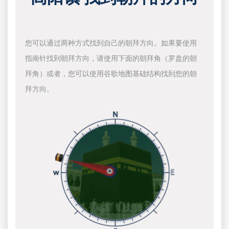
您可以通过两种方式找到自己的朝拜方向。如果要使用
指南针找到朝拜方向，请使用下面的朝拜角（罗盘的朝
拜角）或者，您可以使用谷歌地图基础结构找到您的朝
拜方向。