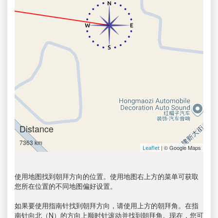
Distance
7363 km
| © Google Maps
Leaflet
使用地图找到朝拜方向的位置。使用地图右上方的菜单可获取
您所在位置的不同地图偏好设置。
如果要使用指南针找到朝拜方向，请使用上方的朝拜角。在指
南针向北（N）的方向上顺时针滚动并找到朝拜角。现在，您可