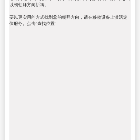
以朝朝拜方向祈祷。
要以更实用的方式找到您的朝拜方向，请在移动设备上激活定
位服务。点击“查找位置”