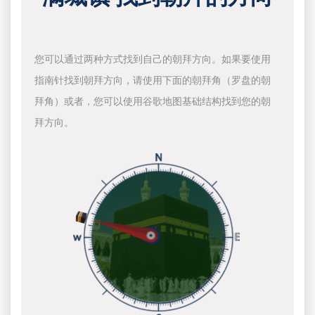
您可以通过两种方式找到自己的朝拜方向。如果要使用
指南针找到朝拜方向，请使用下面的朝拜角（罗盘的朝
拜角）或者，您可以使用谷歌地图基础结构找到您的朝
拜方向。