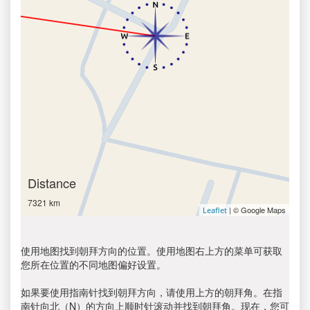
Distance
7321 km
| © Google Maps
Leaflet
使用地图找到朝拜方向的位置。使用地图右上方的菜单可获取
您所在位置的不同地图偏好设置。
如果要使用指南针找到朝拜方向，请使用上方的朝拜角。在指
南针向北（N）的方向上顺时针滚动并找到朝拜角。现在，您可