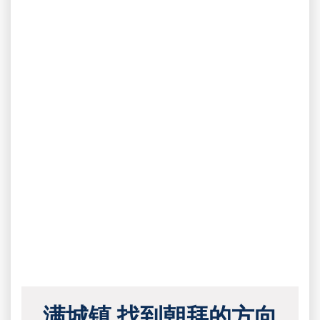
满城镇 找到朝拜的方向