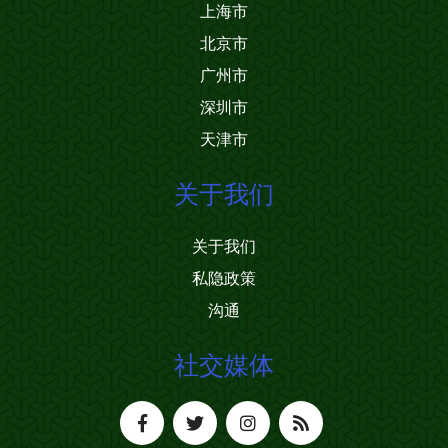
上海市
北京市
广州市
深圳市
天津市
关于我们
关于我们
私隐政策
沟通
社交媒体