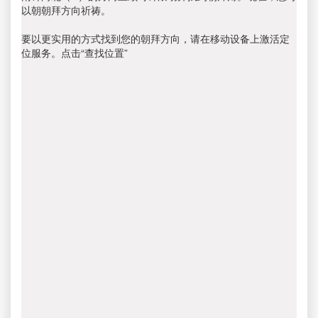
以朝朝拜方向祈祷。
要以更实用的方式找到您的朝拜方向，请在移动设备上激活定
位服务。点击“查找位置”