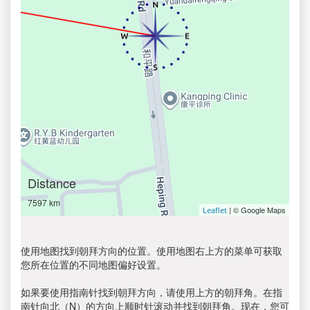
Distance
7597 km
| © Google Maps
Leaflet
使用地图找到朝拜方向的位置。使用地图右上方的菜单可获取
您所在位置的不同地图偏好设置。
如果要使用指南针找到朝拜方向，请使用上方的朝拜角。在指
南针向北（N）的方向上顺时针滚动并找到朝拜角。现在，您可