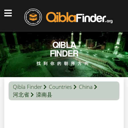
QIBLA
FINDER
找到你的朝拜方向
Qibla Finder
Countries
China
河北省
滦南县