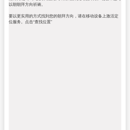
以朝朝拜方向祈祷。
要以更实用的方式找到您的朝拜方向，请在移动设备上激活定
位服务。点击“查找位置”