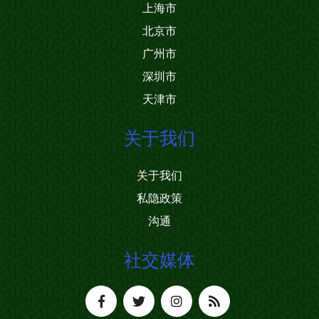
上海市
北京市
广州市
深圳市
天津市
关于我们
关于我们
私隐政策
沟通
社交媒体