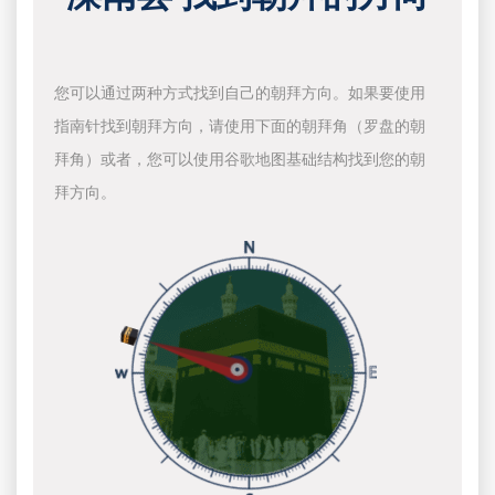
您可以通过两种方式找到自己的朝拜方向。如果要使用
指南针找到朝拜方向，请使用下面的朝拜角（罗盘的朝
拜角）或者，您可以使用谷歌地图基础结构找到您的朝
拜方向。