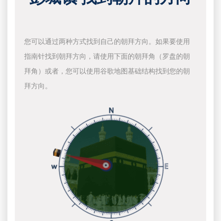
您可以通过两种方式找到自己的朝拜方向。如果要使用
指南针找到朝拜方向，请使用下面的朝拜角（罗盘的朝
拜角）或者，您可以使用谷歌地图基础结构找到您的朝
拜方向。