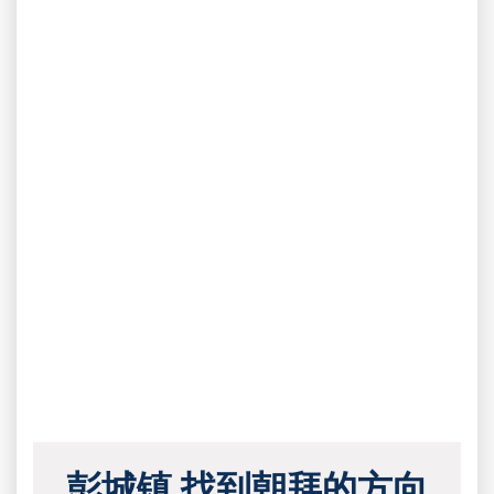
彭城镇 找到朝拜的方向