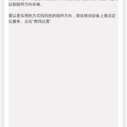
以朝朝拜方向祈祷。
要以更实用的方式找到您的朝拜方向，请在移动设备上激活定
位服务。点击“查找位置”