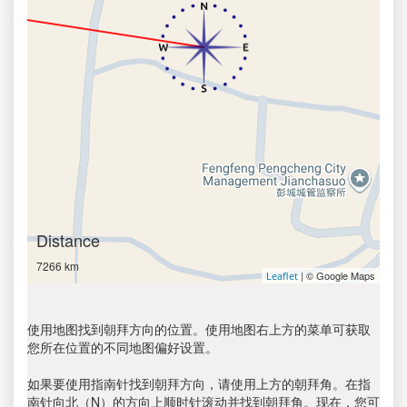
Distance
7266 km
| © Google Maps
Leaflet
使用地图找到朝拜方向的位置。使用地图右上方的菜单可获取
您所在位置的不同地图偏好设置。
如果要使用指南针找到朝拜方向，请使用上方的朝拜角。在指
南针向北（N）的方向上顺时针滚动并找到朝拜角。现在，您可