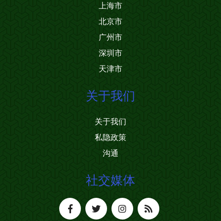
上海市
北京市
广州市
深圳市
天津市
关于我们
关于我们
私隐政策
沟通
社交媒体