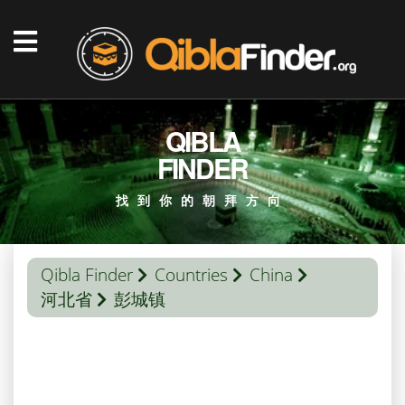
QIBLA
FINDER
找到你的朝拜方向
Qibla Finder
Countries
China
河北省
彭城镇