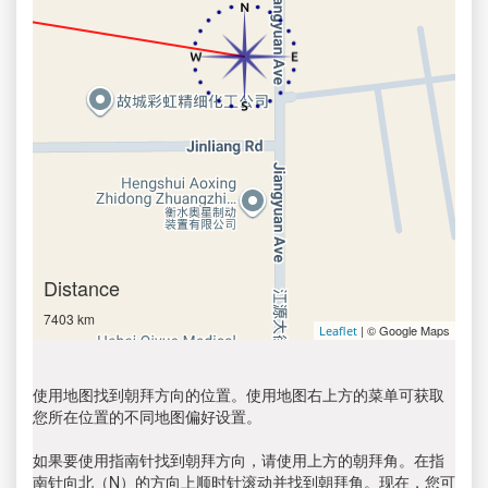
Distance
7403 km
| © Google Maps
Leaflet
使用地图找到朝拜方向的位置。使用地图右上方的菜单可获取
您所在位置的不同地图偏好设置。
如果要使用指南针找到朝拜方向，请使用上方的朝拜角。在指
南针向北（N）的方向上顺时针滚动并找到朝拜角。现在，您可