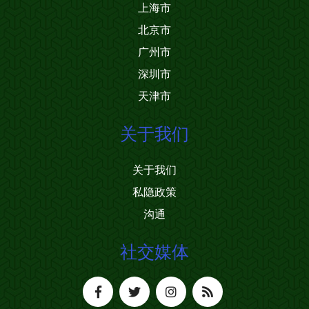
上海市
北京市
广州市
深圳市
天津市
关于我们
关于我们
私隐政策
沟通
社交媒体