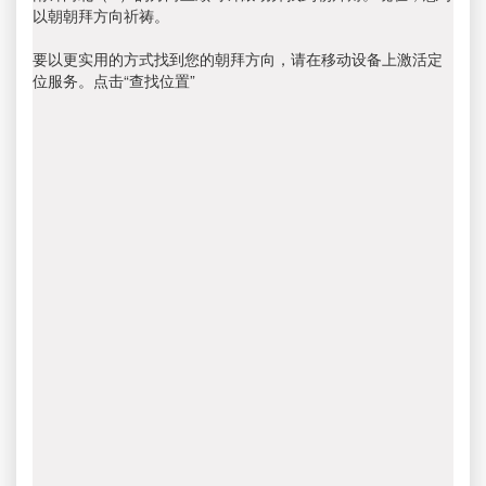
以朝朝拜方向祈祷。
要以更实用的方式找到您的朝拜方向，请在移动设备上激活定
位服务。点击“查找位置”