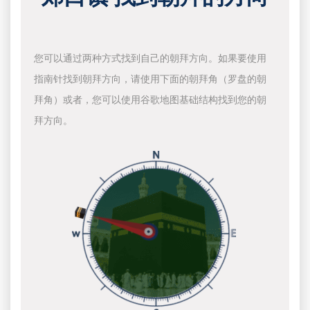
您可以通过两种方式找到自己的朝拜方向。如果要使用
指南针找到朝拜方向，请使用下面的朝拜角（罗盘的朝
拜角）或者，您可以使用谷歌地图基础结构找到您的朝
拜方向。