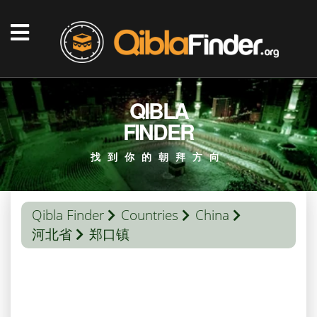
QIBLA
FINDER
找到你的朝拜方向
Qibla Finder
Countries
China
河北省
郑口镇