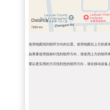
Distance
7260 km
使用地图找到朝拜方向的位置。使用地图右上方的菜
如果要使用指南针找到朝拜方向，请使用上方的朝拜
要以更实用的方式找到您的朝拜方向，请在移动设备上