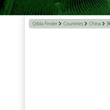
Qibla Finder
Countries
China