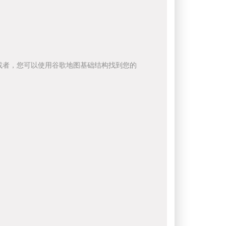
或者，您可以使用谷歌地图基础结构找到您的