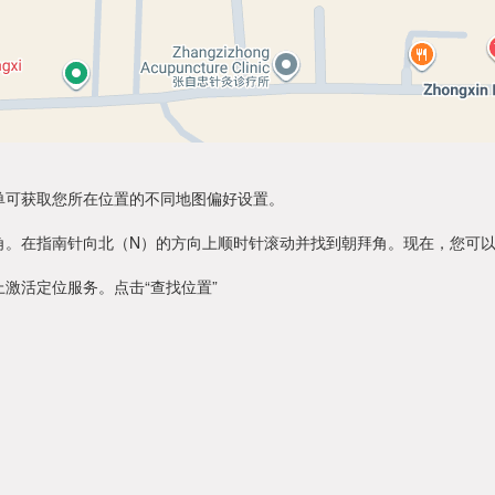
单可获取您所在位置的不同地图偏好设置。
角。在指南针向北（N）的方向上顺时针滚动并找到朝拜角。现在，您可
激活定位服务。点击“查找位置”