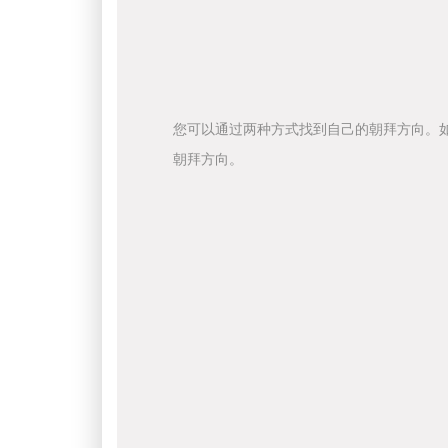
您可以通过两种方式找到自己的朝拜方向。
朝拜方向。