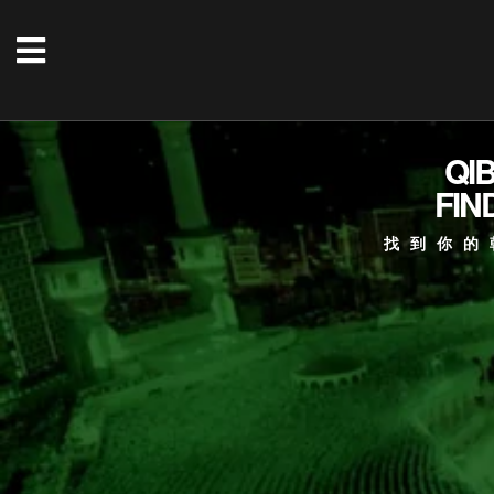
QI
FIN
找到你的