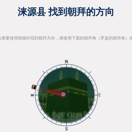
涞源县 找到朝拜的方向
如果要使用指南针找到朝拜方向，请使用下面的朝拜角（罗盘的朝拜角）