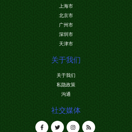
上海市
北京市
广州市
深圳市
天津市
关于我们
关于我们
私隐政策
沟通
社交媒体