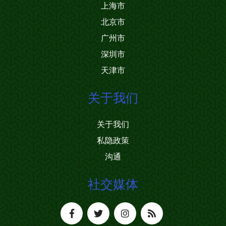
上海市
北京市
广州市
深圳市
天津市
关于我们
关于我们
私隐政策
沟通
社交媒体