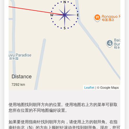
Distance
7292 km
| © Google Maps
Leaflet
使用地图找到朝拜方向的位置。使用地图右上方的菜单可获取
您所在位置的不同地图偏好设置。
如果要使用指南针找到朝拜方向，请使用上方的朝拜角。在指
南针向北（N）的方向上顺时针滚动并找到朝拜角。现在，您可