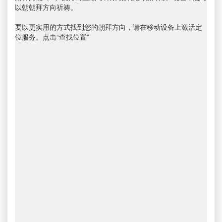
以朝朝拜方向祈祷。
要以更实用的方式找到您的朝拜方向，请在移动设备上激活定
位服务。点击“查找位置”