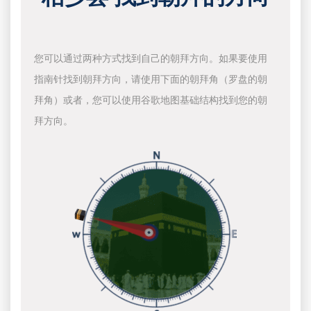
您可以通过两种方式找到自己的朝拜方向。如果要使用
指南针找到朝拜方向，请使用下面的朝拜角（罗盘的朝
拜角）或者，您可以使用谷歌地图基础结构找到您的朝
拜方向。