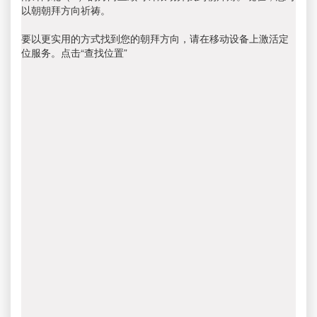
以朝朝拜方向祈祷。
要以更实用的方式找到您的朝拜方向，请在移动设备上激活定
位服务。点击“查找位置”