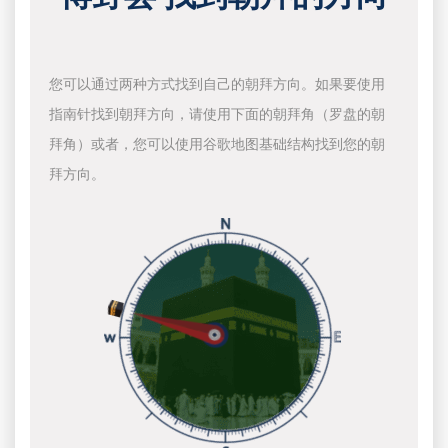
您可以通过两种方式找到自己的朝拜方向。如果要使用
指南针找到朝拜方向，请使用下面的朝拜角（罗盘的朝
拜角）或者，您可以使用谷歌地图基础结构找到您的朝
拜方向。