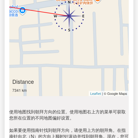
Distance
7341 km
| © Google Maps
Leaflet
使用地图找到朝拜方向的位置。使用地图右上方的菜单可获取
您所在位置的不同地图偏好设置。
如果要使用指南针找到朝拜方向，请使用上方的朝拜角。在指
南针向北（N）的方向上顺时针滚动并找到朝拜角。现在，您可