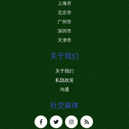
上海市
北京市
广州市
深圳市
天津市
关于我们
关于我们
私隐政策
沟通
社交媒体