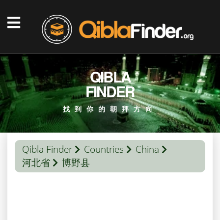
QIBLA
FINDER
找到你的朝拜方向
Qibla Finder
Countries
China
河北省
博野县