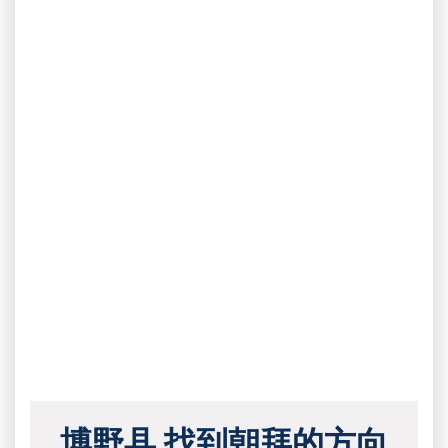
博野县 找到朝拜的方向