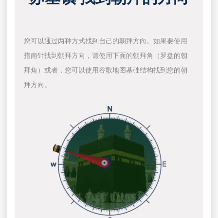
您可以通过两种方式找到自己的朝拜方向。如果要使用
指南针找到朝拜方向，请使用下面的朝拜角（罗盘的朝
拜角）或者，您可以使用谷歌地图基础结构找到您的朝
拜方向。