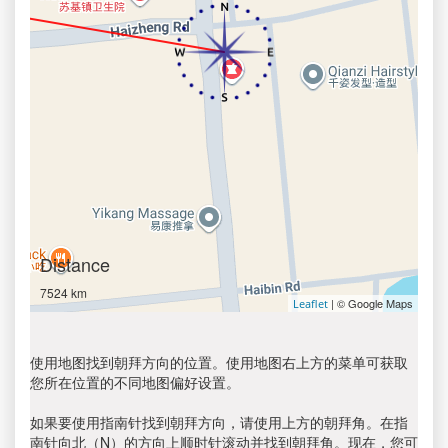
Distance
7524 km
| © Google Maps
Leaflet
使用地图找到朝拜方向的位置。使用地图右上方的菜单可获取
您所在位置的不同地图偏好设置。
如果要使用指南针找到朝拜方向，请使用上方的朝拜角。在指
南针向北（N）的方向上顺时针滚动并找到朝拜角。现在，您可