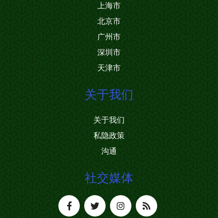
上海市
北京市
广州市
深圳市
天津市
关于我们
关于我们
私隐政策
沟通
社交媒体