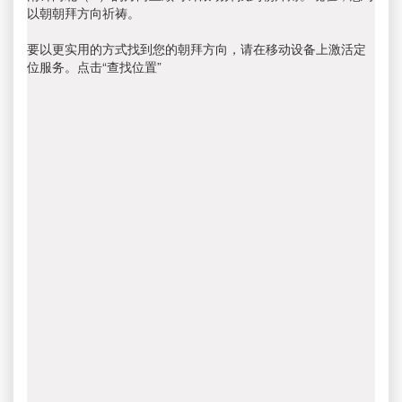
以朝朝拜方向祈祷。
要以更实用的方式找到您的朝拜方向，请在移动设备上激活定
位服务。点击“查找位置”