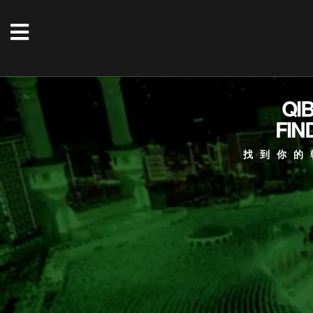
QI
FIN
找到你的