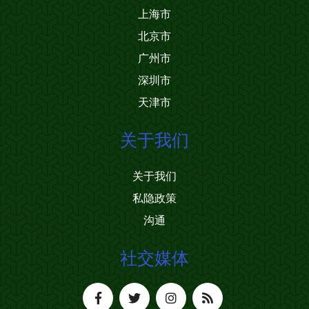
上海市
北京市
广州市
深圳市
天津市
关于我们
关于我们
私隐政策
沟通
社交媒体