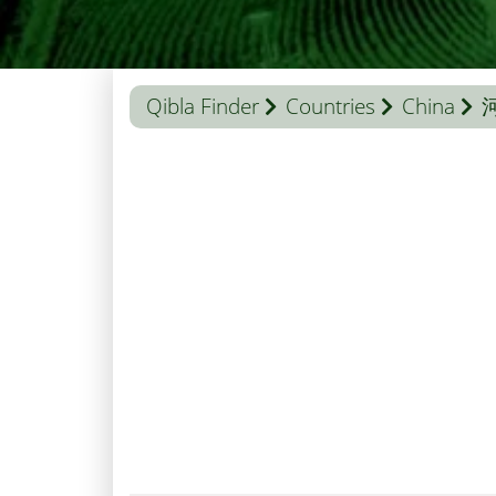
Qibla Finder
Countries
China