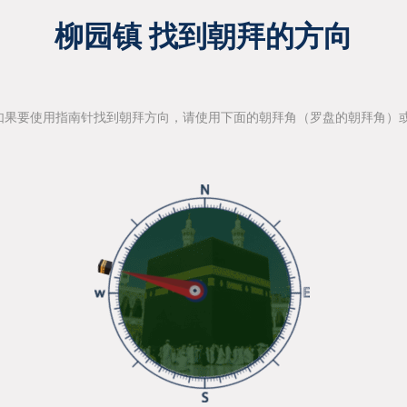
柳园镇 找到朝拜的方向
如果要使用指南针找到朝拜方向，请使用下面的朝拜角（罗盘的朝拜角）