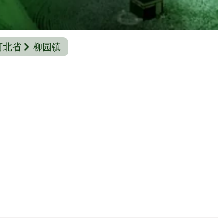
河北省
柳园镇