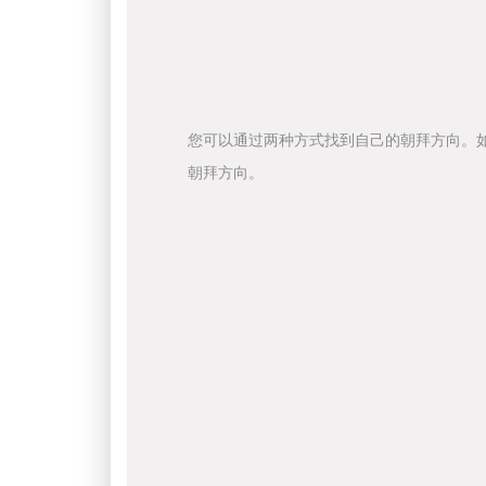
您可以通过两种方式找到自己的朝拜方向。
朝拜方向。