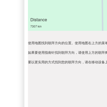
Distance
7307 km
使用地图找到朝拜方向的位置。使用地图右上方的菜
如果要使用指南针找到朝拜方向，请使用上方的朝拜
要以更实用的方式找到您的朝拜方向，请在移动设备上