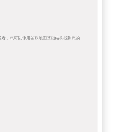
或者，您可以使用谷歌地图基础结构找到您的