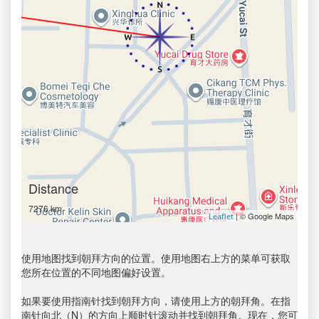
Distance
7276 km
| © Google Maps
Leaflet
使用地图找到朝拜方向的位置。使用地图右上方的菜单可获取
您所在位置的不同地图偏好设置。
如果要使用指南针找到朝拜方向，请使用上方的朝拜角。在指
南针向北（N）的方向上顺时针滚动并找到朝拜角。现在，您可