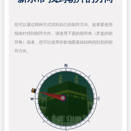
您可以通过两种方式找到自己的朝拜方向。如果要使用
指南针找到朝拜方向，请使用下面的朝拜角（罗盘的朝
拜角）或者，您可以使用谷歌地图基础结构找到您的朝
拜方向。