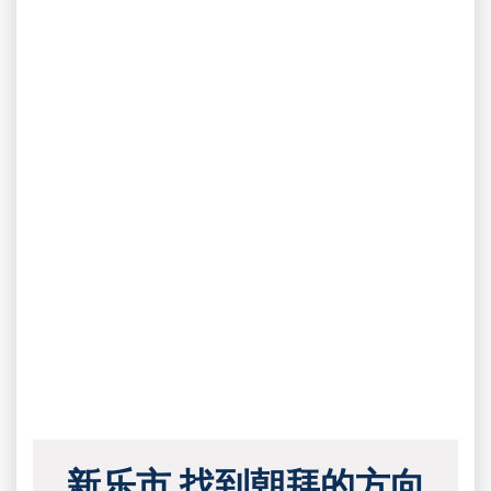
新乐市 找到朝拜的方向