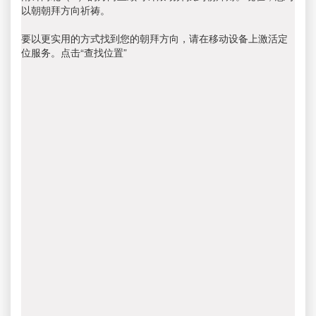
以朝朝拜方向祈祷。
要以更实用的方式找到您的朝拜方向，请在移动设备上激活定
位服务。点击“查找位置”