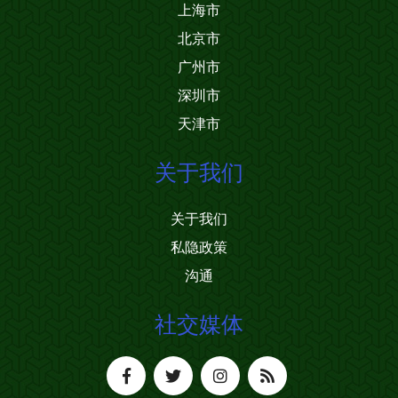
上海市
北京市
广州市
深圳市
天津市
关于我们
关于我们
私隐政策
沟通
社交媒体