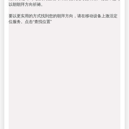
以朝朝拜方向祈祷。
要以更实用的方式找到您的朝拜方向，请在移动设备上激活定
位服务。点击“查找位置”