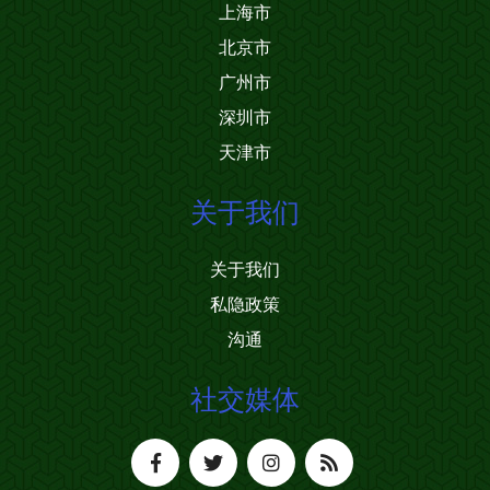
上海市
北京市
广州市
深圳市
天津市
关于我们
关于我们
私隐政策
沟通
社交媒体