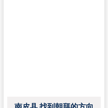
南皮县 找到朝拜的方向