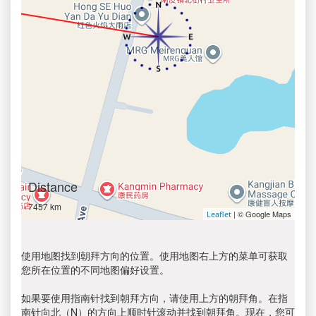
Distance
7457 km
| © Google Maps
Leaflet
使用地图找到朝拜方向的位置。使用地图右上方的菜单可获取
您所在位置的不同地图偏好设置。
如果要使用指南针找到朝拜方向，请使用上方的朝拜角。在指
南针向北（N）的方向上顺时针滚动并找到朝拜角。现在，您可