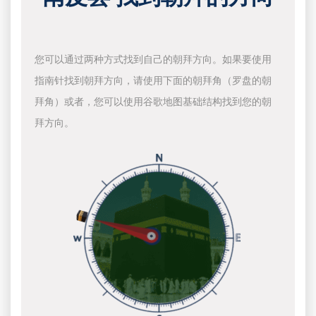
您可以通过两种方式找到自己的朝拜方向。如果要使用
指南针找到朝拜方向，请使用下面的朝拜角（罗盘的朝
拜角）或者，您可以使用谷歌地图基础结构找到您的朝
拜方向。