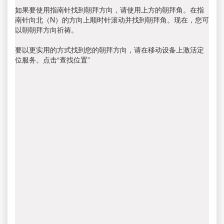
如果要使用指南针找到朝拜方向，请使用上方的朝拜角。在指
南针向北（N）的方向上顺时针滚动并找到朝拜角。现在，您可
以朝朝拜方向祈祷。
要以更实用的方式找到您的朝拜方向，请在移动设备上激活定
位服务。点击“查找位置”