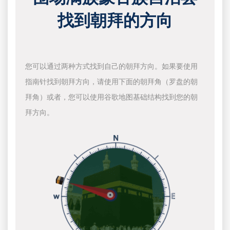
找到朝拜的方向
您可以通过两种方式找到自己的朝拜方向。如果要使用
指南针找到朝拜方向，请使用下面的朝拜角（罗盘的朝
拜角）或者，您可以使用谷歌地图基础结构找到您的朝
拜方向。