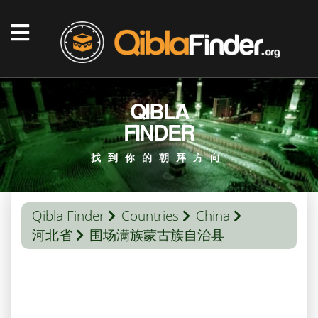
QIBLA
FINDER
找到你的朝拜方向
Qibla Finder
Countries
China
河北省
围场满族蒙古族自治县