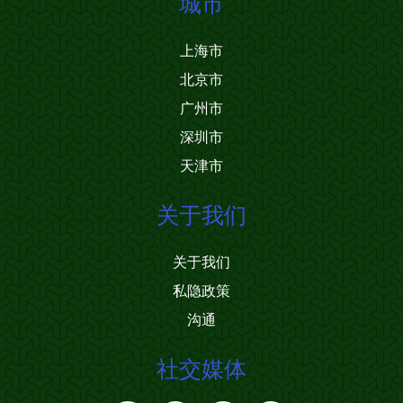
城市
上海市
北京市
广州市
深圳市
天津市
关于我们
关于我们
私隐政策
沟通
社交媒体