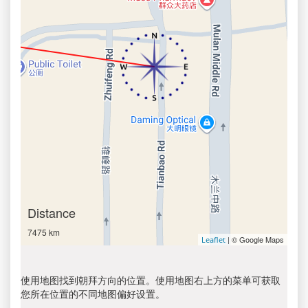
Distance
7475 km
| © Google Maps
Leaflet
使用地图找到朝拜方向的位置。使用地图右上方的菜单可获取
您所在位置的不同地图偏好设置。