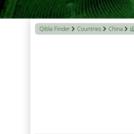
Qibla Finder
Countries
China