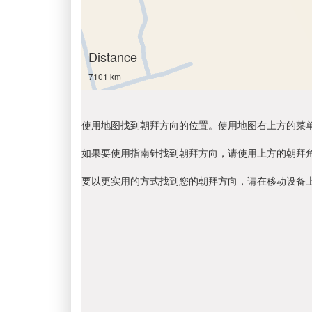
Distance
7101 km
使用地图找到朝拜方向的位置。使用地图右上方的菜
如果要使用指南针找到朝拜方向，请使用上方的朝拜
要以更实用的方式找到您的朝拜方向，请在移动设备上