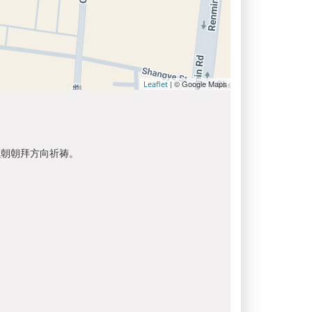
| © Google Maps
Leaflet
以朝朝拜方向祈祷。