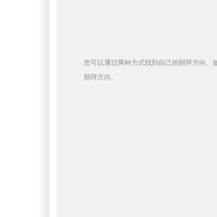
您可以通过两种方式找到自己的朝拜方向。
朝拜方向。