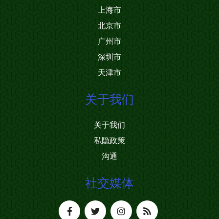
上海市
北京市
广州市
深圳市
天津市
关于我们
关于我们
私隐政策
沟通
社交媒体