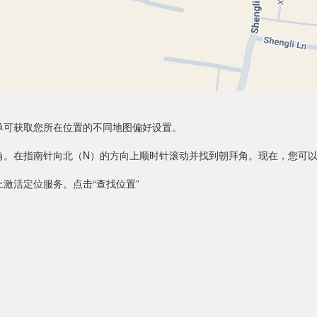
单可获取您所在位置的不同地图偏好设置。
角。在指南针向北（N）的方向上顺时针滚动并找到朝拜角。现在，您可
激活定位服务。点击“查找位置”