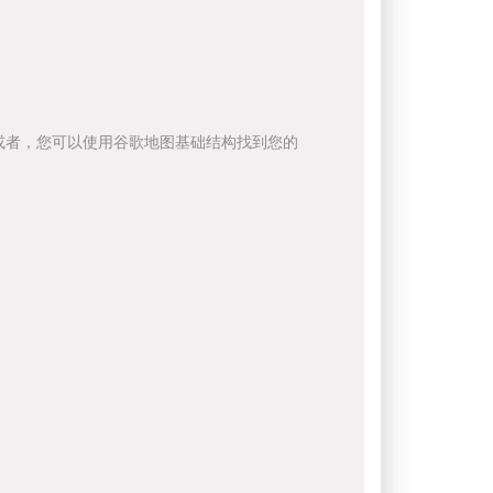
或者，您可以使用谷歌地图基础结构找到您的