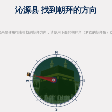
沁源县 找到朝拜的方向
如果要使用指南针找到朝拜方向，请使用下面的朝拜角（罗盘的朝拜角）