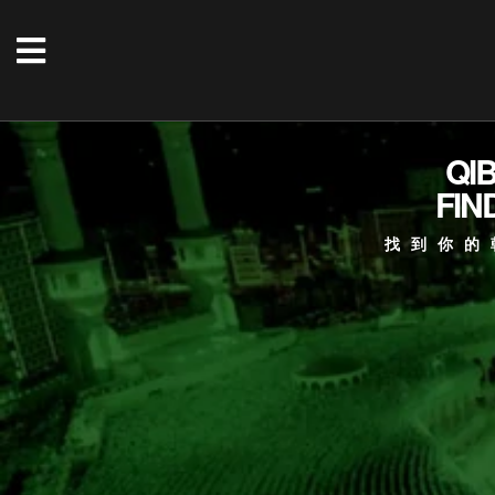
QI
FIN
找到你的