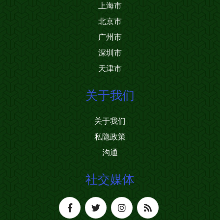
上海市
北京市
广州市
深圳市
天津市
关于我们
关于我们
私隐政策
沟通
社交媒体