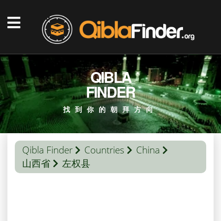
QIBLA
FINDER
找到你的朝拜方向
Qibla Finder
Countries
China
山西省
左权县