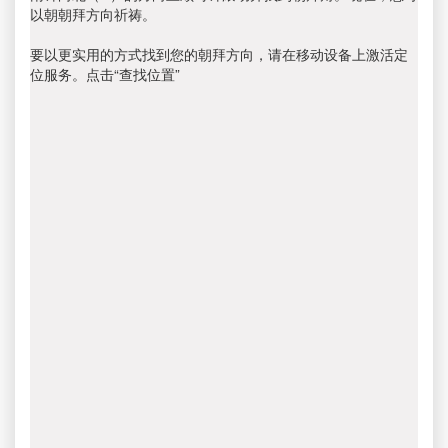
以朝朝拜方向祈祷。
要以更实用的方式找到您的朝拜方向，请在移动设备上激活定
位服务。点击“查找位置”