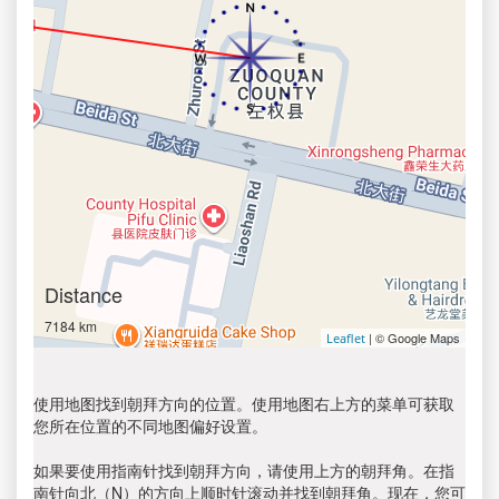
Distance
7184 km
| © Google Maps
Leaflet
使用地图找到朝拜方向的位置。使用地图右上方的菜单可获取
您所在位置的不同地图偏好设置。
如果要使用指南针找到朝拜方向，请使用上方的朝拜角。在指
南针向北（N）的方向上顺时针滚动并找到朝拜角。现在，您可