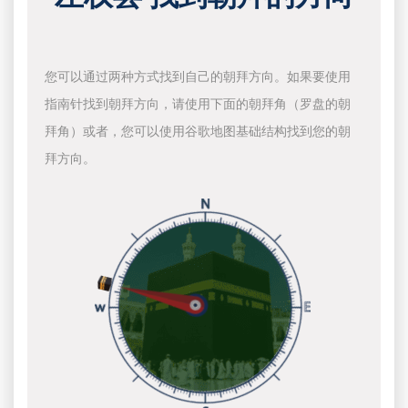
您可以通过两种方式找到自己的朝拜方向。如果要使用
指南针找到朝拜方向，请使用下面的朝拜角（罗盘的朝
拜角）或者，您可以使用谷歌地图基础结构找到您的朝
拜方向。