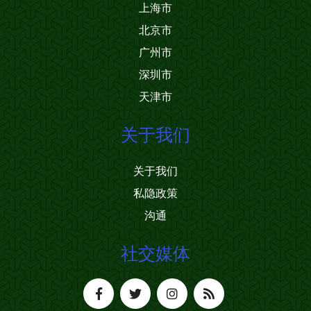
上海市
北京市
广州市
深圳市
天津市
关于我们
关于我们
私隐政策
沟通
社交媒体