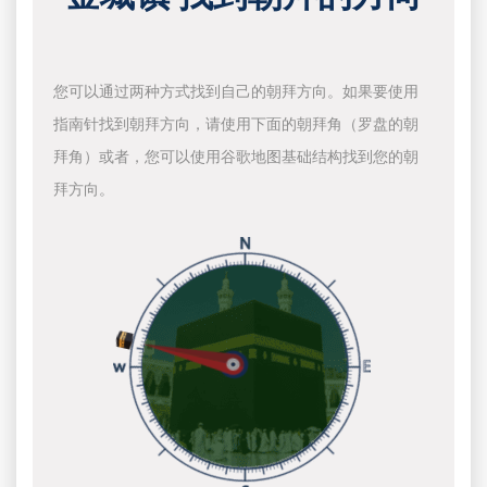
您可以通过两种方式找到自己的朝拜方向。如果要使用
指南针找到朝拜方向，请使用下面的朝拜角（罗盘的朝
拜角）或者，您可以使用谷歌地图基础结构找到您的朝
拜方向。