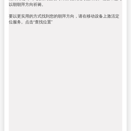
以朝朝拜方向祈祷。
要以更实用的方式找到您的朝拜方向，请在移动设备上激活定
位服务。点击“查找位置”