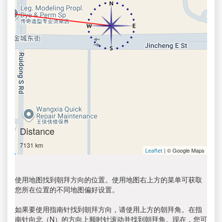
Distance
7131 km
| © Google Maps
Leaflet
使用地图找到朝拜方向的位置。使用地图右上方的菜单可获取
您所在位置的不同地图偏好设置。
如果要使用指南针找到朝拜方向，请使用上方的朝拜角。在指
南针向北（N）的方向上顺时针滚动并找到朝拜角。现在，您可