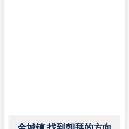
金城镇 找到朝拜的方向