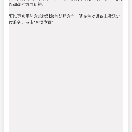
以朝朝拜方向祈祷。
要以更实用的方式找到您的朝拜方向，请在移动设备上激活定
位服务。点击“查找位置”