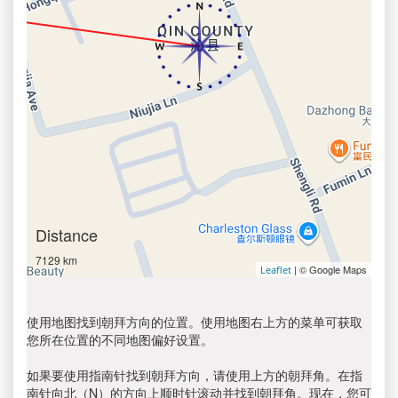
Distance
7129 km
| © Google Maps
Leaflet
使用地图找到朝拜方向的位置。使用地图右上方的菜单可获取
您所在位置的不同地图偏好设置。
如果要使用指南针找到朝拜方向，请使用上方的朝拜角。在指
南针向北（N）的方向上顺时针滚动并找到朝拜角。现在，您可