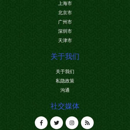
上海市
北京市
广州市
深圳市
天津市
关于我们
关于我们
私隐政策
沟通
社交媒体