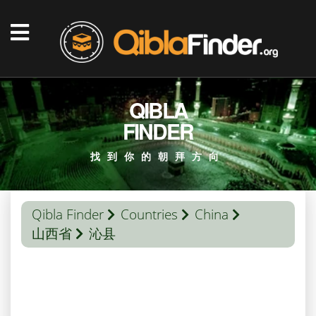
QIBLA
FINDER
找到你的朝拜方向
Qibla Finder
Countries
China
山西省
沁县