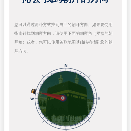
您可以通过两种方式找到自己的朝拜方向。如果要使用
指南针找到朝拜方向，请使用下面的朝拜角（罗盘的朝
拜角）或者，您可以使用谷歌地图基础结构找到您的朝
拜方向。