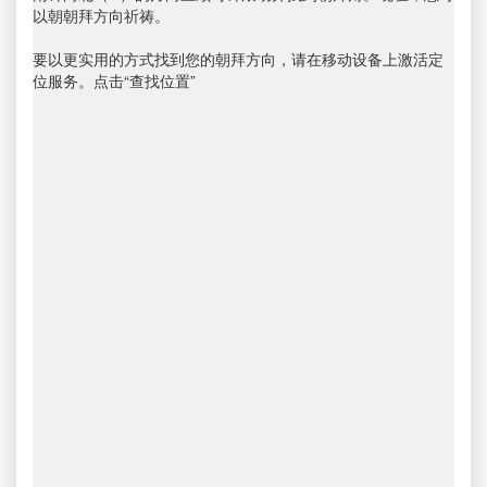
以朝朝拜方向祈祷。
要以更实用的方式找到您的朝拜方向，请在移动设备上激活定
位服务。点击“查找位置”