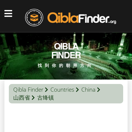
QIBLA
FINDER
找到你的朝拜方向
Qibla Finder
Countries
China
山西省
古绛镇