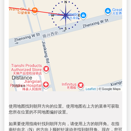
Distance
7050 km
| © Google Maps
Leaflet
使用地图找到朝拜方向的位置。使用地图右上方的菜单可获取
您所在位置的不同地图偏好设置。
如果要使用指南针找到朝拜方向，请使用上方的朝拜角。在指
南针向北（N）的方向上顺时针滚动并找到朝拜角。现在，您可