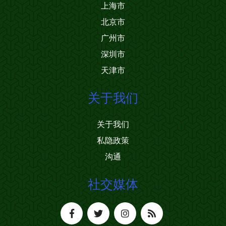
上海市
北京市
广州市
深圳市
天津市
关于我们
关于我们
私隐政策
沟通
社交媒体