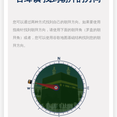
您可以通过两种方式找到自己的朝拜方向。如果要使用
指南针找到朝拜方向，请使用下面的朝拜角（罗盘的朝
拜角）或者，您可以使用谷歌地图基础结构找到您的朝
拜方向。