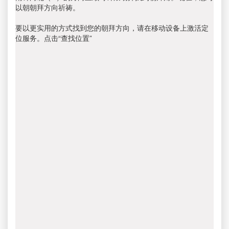
以朝朝拜方向祈祷。
要以更实用的方式找到您的朝拜方向，请在移动设备上激活定
位服务。点击“查找位置”