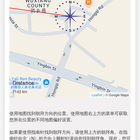
Distance
7142 km
| © Google Maps
Leaflet
使用地图找到朝拜方向的位置。使用地图右上方的菜单可获取
您所在位置的不同地图偏好设置。
如果要使用指南针找到朝拜方向，请使用上方的朝拜角。在指
南针向北（N）的方向上顺时针滚动并找到朝拜角。现在，您可