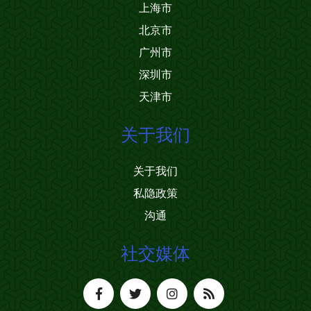
上海市
北京市
广州市
深圳市
天津市
关于我们
关于我们
私隐政策
沟通
社交媒体