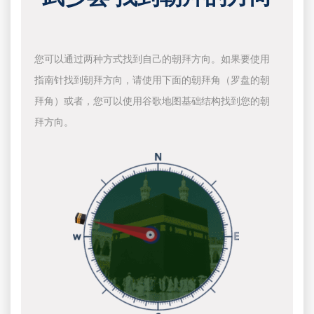
您可以通过两种方式找到自己的朝拜方向。如果要使用
指南针找到朝拜方向，请使用下面的朝拜角（罗盘的朝
拜角）或者，您可以使用谷歌地图基础结构找到您的朝
拜方向。