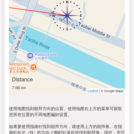
Distance
7186 km
| © Google Maps
Leaflet
使用地图找到朝拜方向的位置。使用地图右上方的菜单可获取
您所在位置的不同地图偏好设置。
如果要使用指南针找到朝拜方向，请使用上方的朝拜角。在指
南针向北（N）的方向上顺时针滚动并找到朝拜角。现在，您可