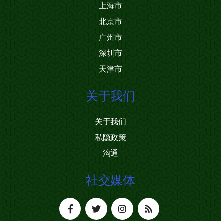
上海市
北京市
广州市
深圳市
天津市
关于我们
关于我们
私隐政策
沟通
社交媒体