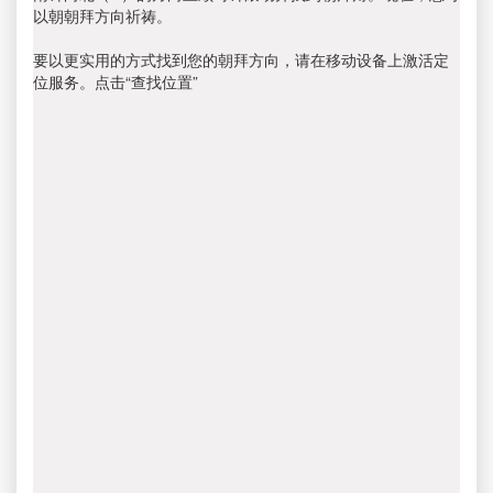
以朝朝拜方向祈祷。
要以更实用的方式找到您的朝拜方向，请在移动设备上激活定
位服务。点击“查找位置”