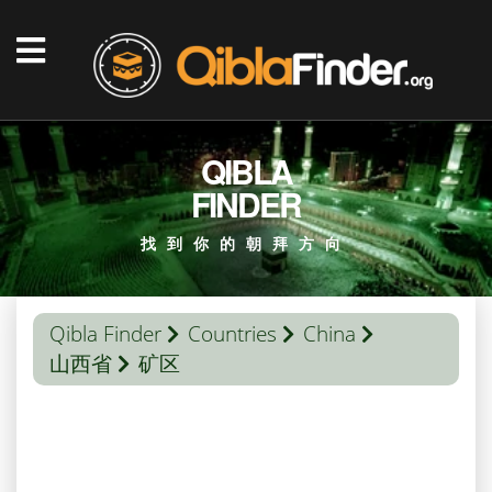
QIBLA
FINDER
找到你的朝拜方向
Qibla Finder
Countries
China
山西省
矿区